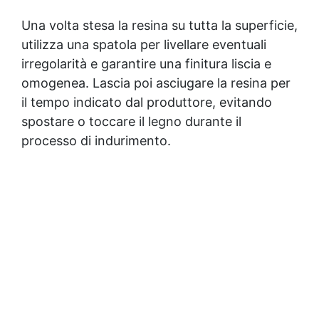
Una volta stesa la resina su tutta la superficie,
utilizza una spatola per livellare eventuali
irregolarità e garantire una finitura liscia e
omogenea. Lascia poi asciugare la resina per
il tempo indicato dal produttore, evitando
spostare o toccare il legno durante il
processo di indurimento.