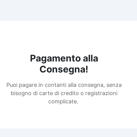
Pagamento alla
Consegna!
Puoi pagare in contanti alla consegna, senza
bisogno di carte di credito o registrazioni
complicate.