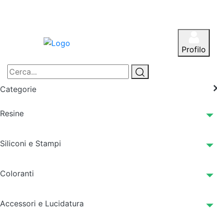
Profilo
Categorie
Resine
Siliconi e Stampi
Coloranti
Accessori e Lucidatura