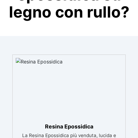
legno con rullo?
Resina Epossidica
La Resina Epossidica più venduta, lucida e