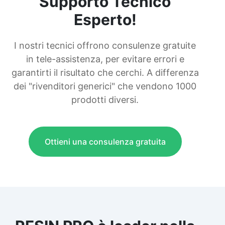
Supporto Tecnico
Esperto!
I nostri tecnici offrono consulenze gratuite
in tele-assistenza, per evitare errori e
garantirti il risultato che cerchi. A differenza
dei "rivenditori generici" che vendono 1000
prodotti diversi.
Ottieni una consulenza gratuita