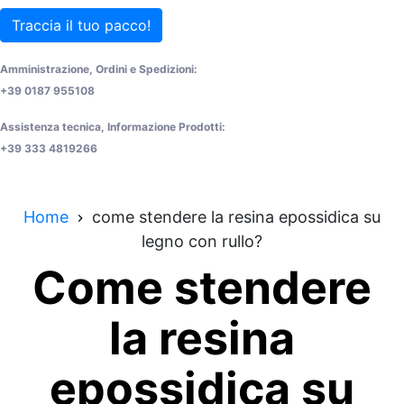
Traccia il tuo pacco!
Amministrazione, Ordini e Spedizioni:
+39 0187 955108
Assistenza tecnica, Informazione Prodotti:
+39 333 4819266
Home
come stendere la resina epossidica su
legno con rullo?
Come stendere
la resina
epossidica su