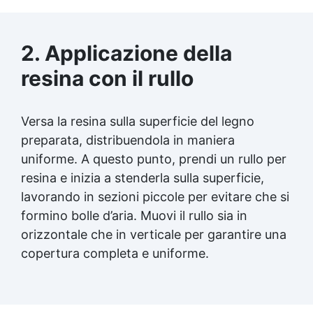
2. Applicazione della
resina con il rullo
Versa la resina sulla superficie del legno
preparata, distribuendola in maniera
uniforme. A questo punto, prendi un
rullo per
resina
e inizia a stenderla sulla superficie,
lavorando in sezioni piccole per evitare che si
formino bolle d’aria. Muovi il rullo sia in
orizzontale che in verticale per garantire una
copertura completa e uniforme.