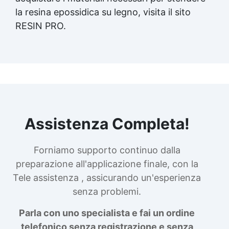
la
resina epossidica
su legno, visita il sito
RESIN PRO.
Assistenza Completa!
Forniamo supporto continuo dalla
preparazione all'applicazione finale, con la
Tele assistenza , assicurando un'esperienza
senza problemi.
Parla con uno specialista e fai un ordine
telefonico senza registrazione e senza