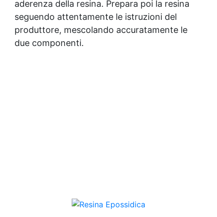
aderenza della resina. Prepara poi la resina
seguendo attentamente le istruzioni del
produttore, mescolando accuratamente le
due componenti.