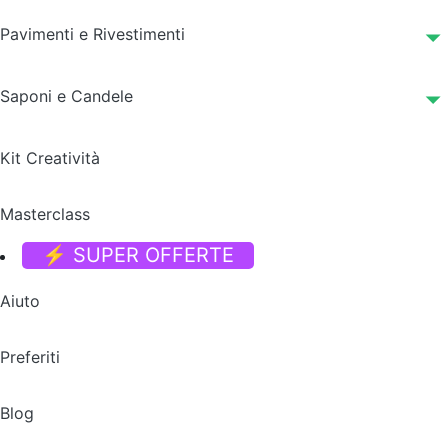
Pavimenti e Rivestimenti
Saponi e Candele
Kit Creatività
Masterclass
⚡ SUPER OFFERTE
Aiuto
Preferiti
Blog