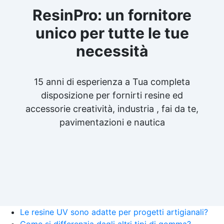
ResinPro: un fornitore
unico per tutte le tue
necessità
15 anni di esperienza a Tua completa
disposizione per fornirti resine ed
accessorie creatività, industria , fai da te,
pavimentazioni e nautica
Le resine UV sono adatte per progetti artigianali?
Come si differenzia dagli altri tipi di gomma?