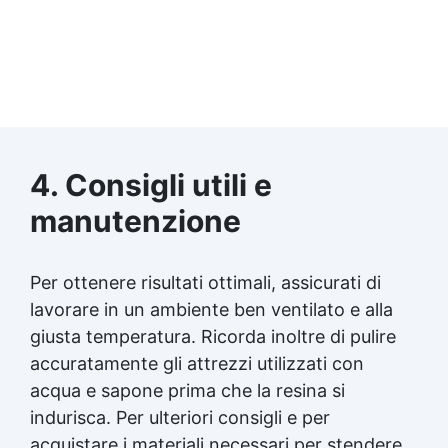
4. Consigli utili e
manutenzione
Per ottenere risultati ottimali, assicurati di
lavorare in un ambiente ben ventilato e alla
giusta temperatura. Ricorda inoltre di pulire
accuratamente gli attrezzi utilizzati con
acqua e sapone prima che la resina si
indurisca. Per ulteriori consigli e per
acquistare i materiali necessari per stendere