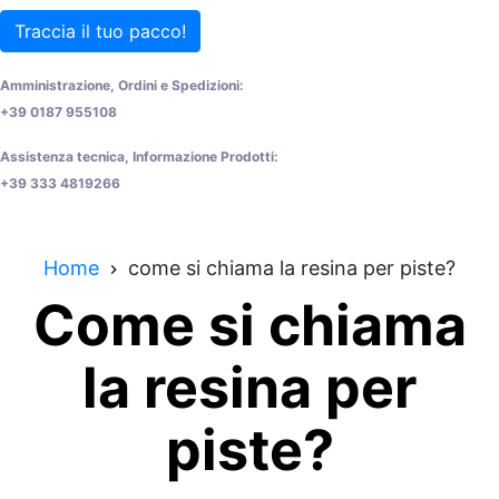
Traccia il tuo pacco!
Amministrazione, Ordini e Spedizioni:
+39 0187 955108
Assistenza tecnica, Informazione Prodotti:
+39 333 4819266
Home
come si chiama la resina per piste?
Come si chiama
la resina per
piste?