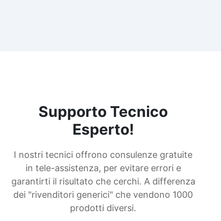
Supporto Tecnico
Esperto!
I nostri tecnici offrono consulenze gratuite
in tele-assistenza, per evitare errori e
garantirti il risultato che cerchi. A differenza
dei "rivenditori generici" che vendono 1000
prodotti diversi.