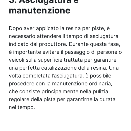
manutenzione
Dopo aver applicato la resina per piste, è
necessario attendere il tempo di asciugatura
indicato dal produttore. Durante questa fase,
è importante evitare il passaggio di persone o
veicoli sulla superficie trattata per garantire
una perfetta catalizzazione della resina. Una
volta completata l’asciugatura, è possibile
procedere con la manutenzione ordinaria,
che consiste principalmente nella pulizia
regolare della pista per garantirne la durata
nel tempo.