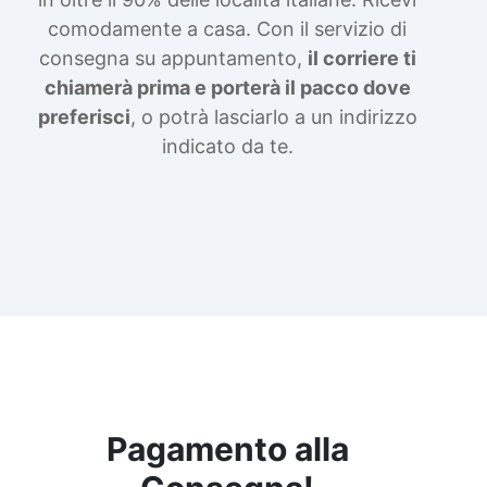
comodamente a casa. Con il servizio di
consegna su appuntamento,
il corriere ti
chiamerà prima e porterà il pacco dove
preferisci
, o potrà lasciarlo a un indirizzo
indicato da te.
Pagamento alla