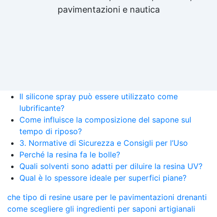
pavimentazioni e nautica
Il silicone spray può essere utilizzato come
lubrificante?
Come influisce la composizione del sapone sul
tempo di riposo?
3. Normative di Sicurezza e Consigli per l’Uso
Perché la resina fa le bolle?
Quali solventi sono adatti per diluire la resina UV?
Qual è lo spessore ideale per superfici piane?
che tipo di resine usare per le pavimentazioni drenanti
come scegliere gli ingredienti per saponi artigianali