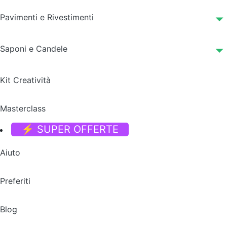
Pavimenti e Rivestimenti
Saponi e Candele
Kit Creatività
Masterclass
⚡ SUPER OFFERTE
Aiuto
Preferiti
Blog