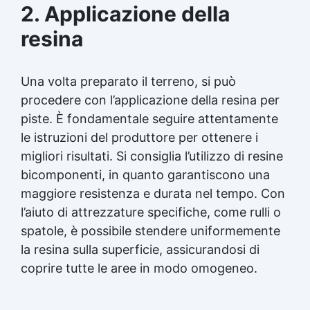
2. Applicazione della
resina
Una volta preparato il terreno, si può
procedere con l’applicazione della resina per
piste. È fondamentale seguire attentamente
le istruzioni del produttore per ottenere i
migliori risultati. Si consiglia l’utilizzo di resine
bicomponenti, in quanto garantiscono una
maggiore resistenza e durata nel tempo. Con
l’aiuto di attrezzature specifiche, come rulli o
spatole, è possibile stendere uniformemente
la resina sulla superficie, assicurandosi di
coprire tutte le aree in modo omogeneo.