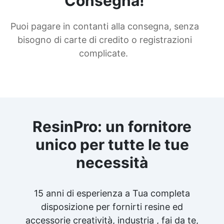
Consegna!
Puoi pagare in contanti alla consegna, senza
bisogno di carte di credito o registrazioni
complicate.
ResinPro: un fornitore
unico per tutte le tue
necessità
15 anni di esperienza a Tua completa
disposizione per fornirti resine ed
accessorie creatività, industria , fai da te,