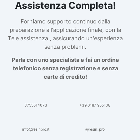
Assistenza Completa!
Forniamo supporto continuo dalla
preparazione all'applicazione finale, con la
Tele assistenza , assicurando un'esperienza
senza problemi.
Parla con uno specialista e fai un ordine
telefonico senza registrazione e senza
carte di credito!
3755514073
+39 0187 955108
info@resinpro.it
@resin_pro