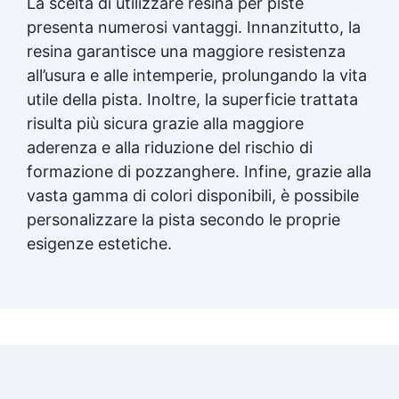
La scelta di utilizzare resina per piste
presenta numerosi vantaggi. Innanzitutto, la
resina garantisce una maggiore resistenza
all’usura e alle intemperie, prolungando la vita
utile della pista. Inoltre, la superficie trattata
risulta più sicura grazie alla maggiore
aderenza e alla riduzione del rischio di
formazione di pozzanghere. Infine, grazie alla
vasta gamma di colori disponibili, è possibile
personalizzare la pista secondo le proprie
esigenze estetiche.