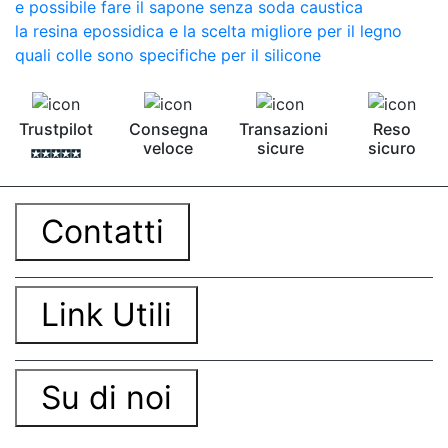
e possibile fare il sapone senza soda caustica
la resina epossidica e la scelta migliore per il legno
quali colle sono specifiche per il silicone
Trustpilot
Consegna
Transazioni
Reso
veloce
sicure
sicuro
Contatti
Link Utili
Su di noi