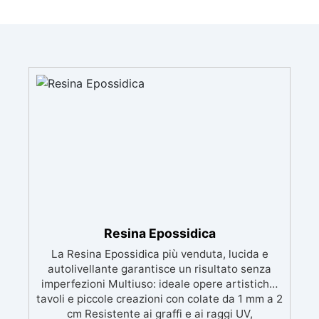
Resina Epossidica
La Resina Epossidica più venduta, lucida e
autolivellante garantisce un risultato senza
imperfezioni Multiuso: ideale opere artistiche,
tavoli e piccole creazioni con colate da 1 mm a 2
cm Resistente ai graffi e ai raggi UV,