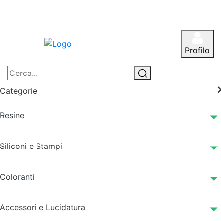
Profilo
Categorie
Resine
Siliconi e Stampi
Coloranti
Accessori e Lucidatura