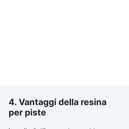
4. Vantaggi della resina
per piste