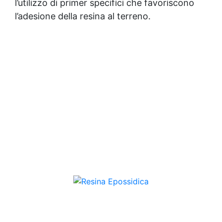
l’utilizzo di primer specifici che favoriscono
l’adesione della resina al terreno.