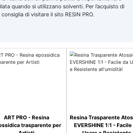
lata quando si utilizzano solventi. Per l’acquisto di
i consiglia di visitare il sito RESIN PRO.
ART PRO - Resina
Resina Trasparente Atos
ssidica trasparente per
EVERSHINE 1:1 - Facile
Artisti
Usare e Resistente