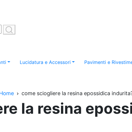
nti
Lucidatura e Accessori
Pavimenti e Rivestime
Home
come sciogliere la resina epossidica indurita
re la resina epossi