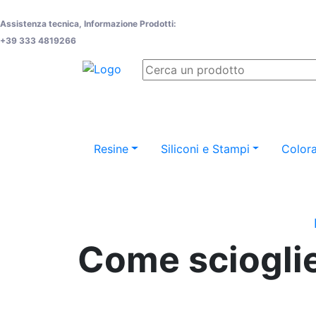
Assistenza tecnica, Informazione Prodotti:
+39 333 4819266
Resine
Siliconi e Stampi
Colora
Come scioglie