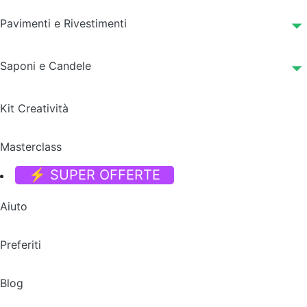
Pavimenti e Rivestimenti
Saponi e Candele
Kit Creatività
Masterclass
⚡ SUPER OFFERTE
Aiuto
Preferiti
Blog