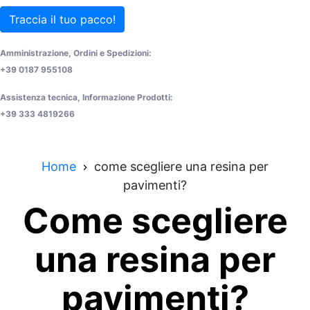
Traccia il tuo pacco!
Amministrazione, Ordini e Spedizioni:
+39 0187 955108
Assistenza tecnica, Informazione Prodotti:
+39 333 4819266
Home
come scegliere una resina per
pavimenti?
Come scegliere
una resina per
pavimenti?