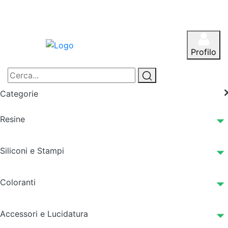
Profilo
Categorie
Resine
Siliconi e Stampi
Coloranti
Accessori e Lucidatura