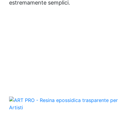
estremamente semplici.