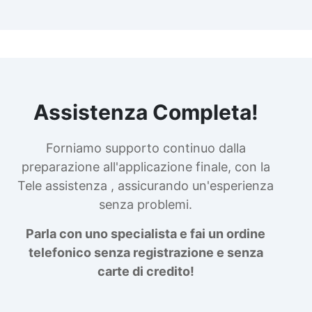
Assistenza Completa!
Forniamo supporto continuo dalla
preparazione all'applicazione finale, con la
Tele assistenza , assicurando un'esperienza
senza problemi.
Parla con uno specialista e fai un ordine
telefonico senza registrazione e senza
carte di credito!