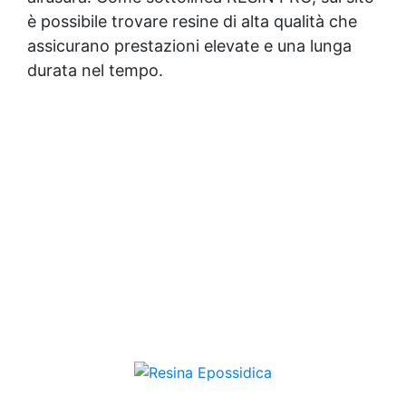
è possibile trovare resine di alta qualità che
assicurano prestazioni elevate e una lunga
durata nel tempo.