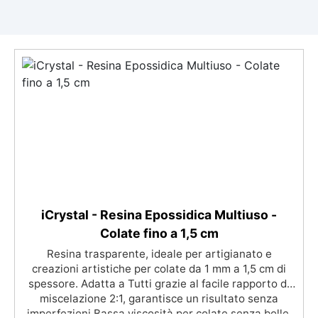
iCrystal - Resina Epossidica Multiuso -
Colate fino a 1,5 cm
Resina trasparente, ideale per artigianato e
creazioni artistiche per colate da 1 mm a 1,5 cm di
spessore. Adatta a Tutti grazie al facile rapporto di
miscelazione 2:1, garantisce un risultato senza
imperfezioni Bassa viscosità per colate senza bolle,