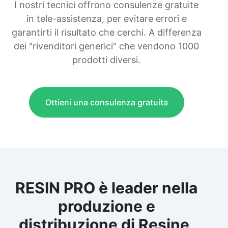
I nostri tecnici offrono consulenze gratuite
in tele-assistenza, per evitare errori e
garantirti il risultato che cerchi. A differenza
dei "rivenditori generici" che vendono 1000
prodotti diversi.
Ottieni una consulenza gratuita
RESIN PRO è leader nella
produzione e
distribuzione di Resine,