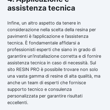
assistenza tecnica
Infine, un altro aspetto da tenere in
considerazione nella scelta della resina per
pavimenti è l’applicazione e l’assistenza
tecnica. È fondamentale affidarsi a
professionisti esperti che siano in grado di
garantire un’installazione corretta e di fornire
assistenza tecnica in caso di necessità. Sul
sito RESIN PRO è possibile trovare non solo
una vasta gamma di resine di alta qualità, ma
anche un team di esperti che fornisce
supporto tecnico e consulenza
personalizzata per garantire risultati
eccellenti.