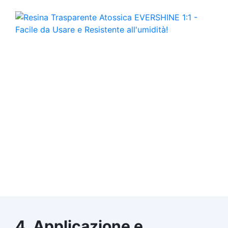
4. Applicazione e