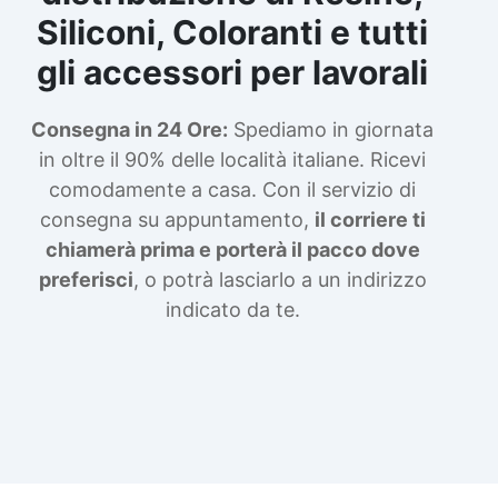
Siliconi, Coloranti e tutti
gli accessori per lavorali
Consegna in 24 Ore:
Spediamo in giornata
in oltre il 90% delle località italiane. Ricevi
comodamente a casa. Con il servizio di
consegna su appuntamento,
il corriere ti
chiamerà prima e porterà il pacco dove
preferisci
, o potrà lasciarlo a un indirizzo
indicato da te.