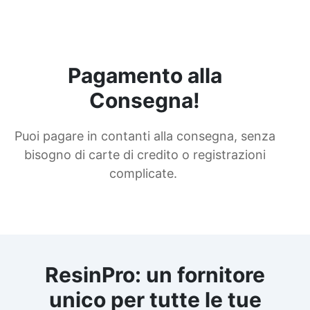
Pagamento alla
Consegna!
Puoi pagare in contanti alla consegna, senza
bisogno di carte di credito o registrazioni
complicate.
ResinPro: un fornitore
unico per tutte le tue