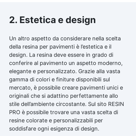
2. Estetica e design
Un altro aspetto da considerare nella scelta
della resina per pavimenti è l’estetica e il
design. La resina deve essere in grado di
conferire al pavimento un aspetto moderno,
elegante e personalizzato. Grazie alla vasta
gamma di colori e finiture disponibili sul
mercato, è possibile creare pavimenti unici e
originali che si adattino perfettamente allo
stile dell’ambiente circostante. Sul sito RESIN
PRO è possibile trovare una vasta scelta di
resine colorate e personalizzabili per
soddisfare ogni esigenza di design.