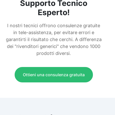
Supporto Tecnico
Esperto!
I nostri tecnici offrono consulenze gratuite
in tele-assistenza, per evitare errori e
garantirti il risultato che cerchi. A differenza
dei "rivenditori generici" che vendono 1000
prodotti diversi.
Ottieni una consulenza gratuita