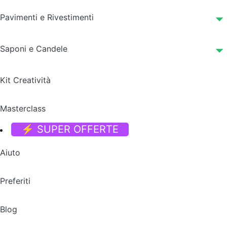
Pavimenti e Rivestimenti
Saponi e Candele
Kit Creatività
Masterclass
⚡ SUPER OFFERTE
Aiuto
Preferiti
Blog