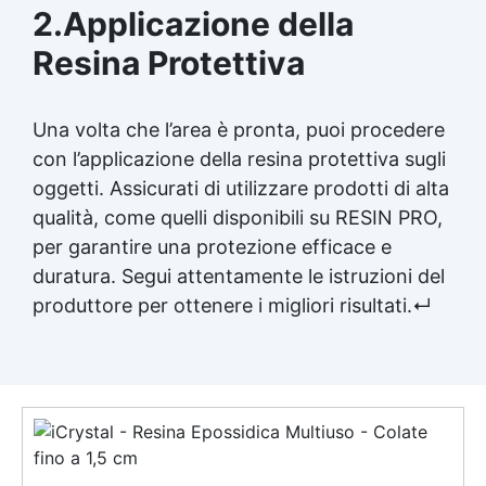
2.Applicazione della
Resina Protettiva
Una volta che l’area è pronta, puoi procedere
con l’applicazione della resina protettiva sugli
oggetti. Assicurati di utilizzare prodotti di alta
qualità, come quelli disponibili su RESIN PRO,
per garantire una protezione efficace e
duratura. Segui attentamente le istruzioni del
produttore per ottenere i migliori risultati.↵