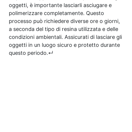
oggetti, è importante lasciarli asciugare e
polimerizzare completamente. Questo
processo può richiedere diverse ore o giorni,
a seconda del tipo di resina utilizzata e delle
condizioni ambientali. Assicurati di lasciare gli
oggetti in un luogo sicuro e protetto durante
questo periodo.↵