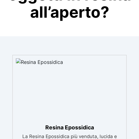
all’aperto?
Resina Epossidica
La Resina Epossidica più venduta, lucida e