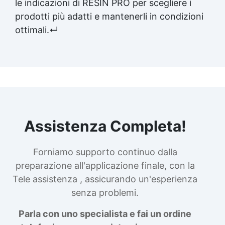
le indicazioni di RESIN PRO per scegliere i
prodotti più adatti e mantenerli in condizioni
ottimali.↵
Assistenza Completa!
Forniamo supporto continuo dalla
preparazione all'applicazione finale, con la
Tele assistenza , assicurando un'esperienza
senza problemi.
Parla con uno specialista e fai un ordine