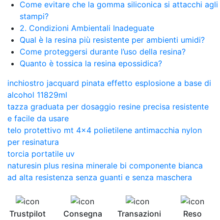
Come evitare che la gomma siliconica si attacchi agli
stampi?
2. Condizioni Ambientali Inadeguate
Qual è la resina più resistente per ambienti umidi?
Come proteggersi durante l’uso della resina?
Quanto è tossica la resina epossidica?
inchiostro jacquard pinata effetto esplosione a base di
alcohol 11829ml
tazza graduata per dosaggio resine precisa resistente
e facile da usare
telo protettivo mt 4x4 polietilene antimacchia nylon
per resinatura
torcia portatile uv
naturesin plus resina minerale bi componente bianca
ad alta resistenza senza guanti e senza maschera
Trustpilot
Consegna
Transazioni
Reso