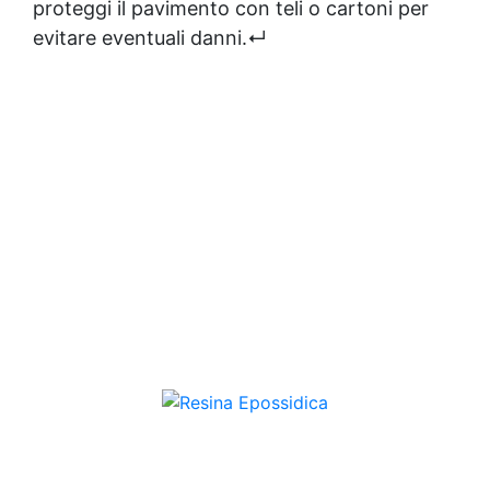
proteggi il pavimento con teli o cartoni per
evitare eventuali danni.↵