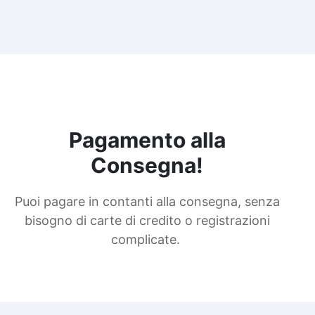
Pagamento alla
Consegna!
Puoi pagare in contanti alla consegna, senza
bisogno di carte di credito o registrazioni
complicate.