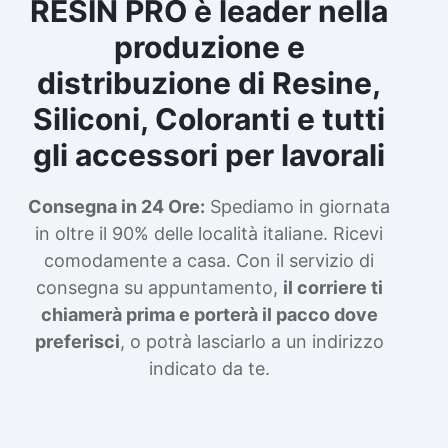
RESIN PRO è leader nella
produzione e
distribuzione di Resine,
Siliconi, Coloranti e tutti
gli accessori per lavorali
Consegna in 24 Ore:
Spediamo in giornata
in oltre il 90% delle località italiane. Ricevi
comodamente a casa. Con il servizio di
consegna su appuntamento,
il corriere ti
chiamerà prima e porterà il pacco dove
preferisci
, o potrà lasciarlo a un indirizzo
indicato da te.