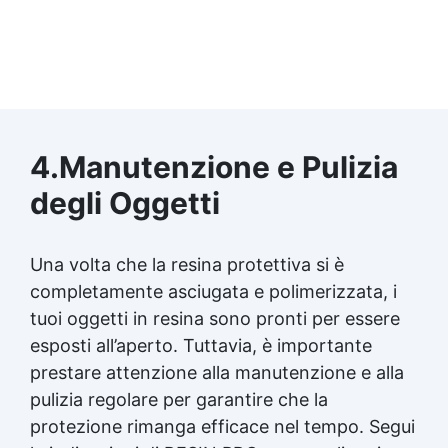
4.Manutenzione e Pulizia
degli Oggetti
Una volta che la resina protettiva si è
completamente asciugata e polimerizzata, i
tuoi oggetti in resina sono pronti per essere
esposti all’aperto. Tuttavia, è importante
prestare attenzione alla manutenzione e alla
pulizia regolare per garantire che la
protezione rimanga efficace nel tempo. Segui