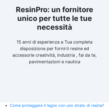
ResinPro: un fornitore
unico per tutte le tue
necessità
15 anni di esperienza a Tua completa
disposizione per fornirti resine ed
accessorie creatività, industria , fai da te,
pavimentazioni e nautica
Come proteggere il legno con uno strato di resina?