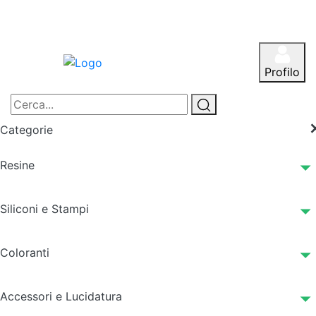
Profilo
Categorie
Resine
Siliconi e Stampi
Coloranti
Accessori e Lucidatura