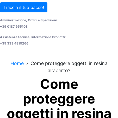
Traccia il tuo pacco!
Amministrazione, Ordini e Spedizioni:
+39 0187 955108
Assistenza tecnica, Informazione Prodotti:
+39 333 4819266
Home
Come proteggere oggetti in resina
all’aperto?
Come
proteggere
oggetti in resina