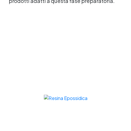
prodotti adatti a questa fase preparatoria.