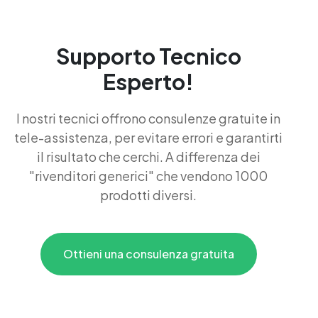
Supporto Tecnico
Esperto!
I nostri tecnici offrono consulenze gratuite in
tele-assistenza, per evitare errori e garantirti
il risultato che cerchi. A differenza dei
"rivenditori generici" che vendono 1000
prodotti diversi.
Ottieni una consulenza gratuita