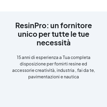
ResinPro: un fornitore
unico per tutte le tue
necessità
15 anni di esperienza a Tua completa
disposizione per fornirti resine ed
accessorie creatività, industria , fai da te,
pavimentazioni e nautica