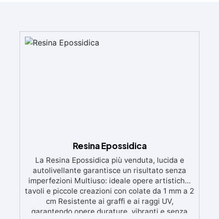
Resina Epossidica
La Resina Epossidica più venduta, lucida e
autolivellante garantisce un risultato senza
imperfezioni Multiuso: ideale opere artistiche,
tavoli e piccole creazioni con colate da 1 mm a 2
cm Resistente ai graffi e ai raggi UV,
garantendo opere durature, vibranti e senza