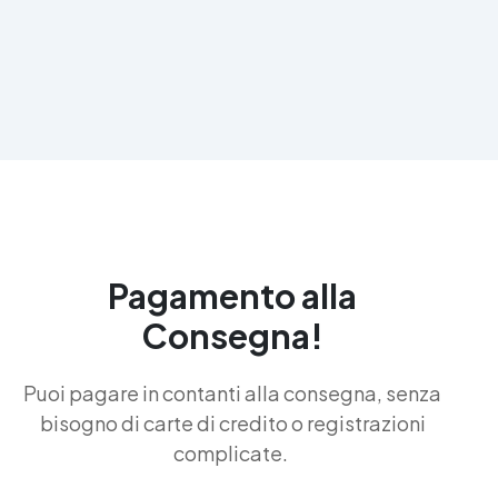
Pagamento alla
Consegna!
Puoi pagare in contanti alla consegna, senza
bisogno di carte di credito o registrazioni
complicate.