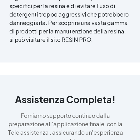
specifici per la resina e di evitare l’uso di
detergenti troppo aggressivi che potrebbero
danneggiarla. Per scoprire una vasta gamma
di prodotti per la manutenzione della resina,
si può visitare il sito RESIN PRO.
Assistenza Completa!
Forniamo supporto continuo dalla
preparazione all'applicazione finale, con la
Tele assistenza , assicurando un'esperienza