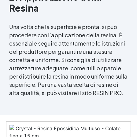
Resina
Una volta che la superficie è pronta, si può
procedere con l’applicazione della resina. È
essenziale seguire attentamente le istruzioni
del produttore per garantire una stesura
corretta e uniforme. Si consiglia di utilizzare
attrezzature adeguate, come rulli o spatole,
per distribuire la resina in modo uniforme sulla
superficie. Per una vasta scelta di resine di
alta qualità, si può visitare il sito RESIN PRO.