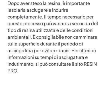
Dopo aver steso la resina, è importante
lasciarla asciugare e indurire
completamente. Il tempo necessario per
questo processo può variare a seconda del
tipo di resina utilizzata e delle condizioni
ambientali. È consigliabile non camminare
sulla superficie durante il periodo di
asciugatura per evitare danni. Per ulteriori
informazioni su tempi di asciugatura e
indurimento, si può consultare il sito RESIN
PRO.