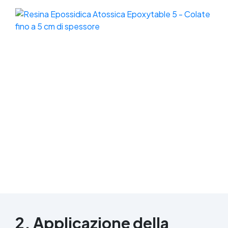
2. Applicazione della