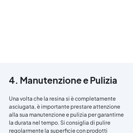
4. Manutenzione e Pulizia
Una volta che la resina si è completamente
asciugata, è importante prestare attenzione
alla sua manutenzione e pulizia per garantirne
la durata nel tempo. Si consiglia di pulire
regolarmente la superficie con prodotti