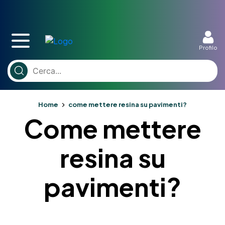
Profilo
Home
come mettere resina su pavimenti?
Come mettere
resina su
pavimenti?