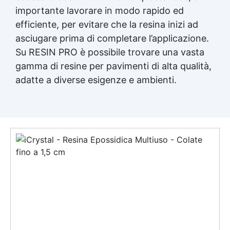
importante lavorare in modo rapido ed
efficiente, per evitare che la resina inizi ad
asciugare prima di completare l’applicazione.
Su RESIN PRO è possibile trovare una vasta
gamma di resine per pavimenti di alta qualità,
adatte a diverse esigenze e ambienti.