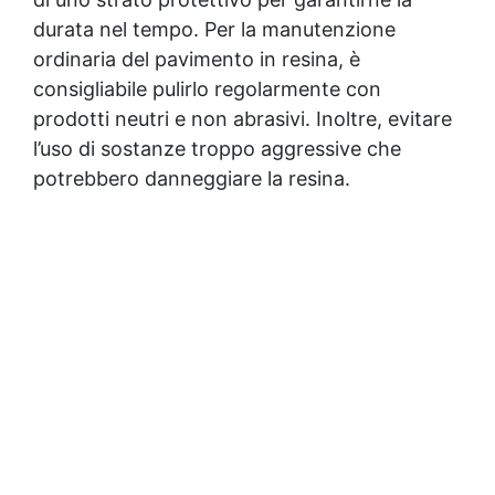
durata nel tempo. Per la manutenzione
ordinaria del pavimento in resina, è
consigliabile pulirlo regolarmente con
prodotti neutri e non abrasivi. Inoltre, evitare
l’uso di sostanze troppo aggressive che
potrebbero danneggiare la resina.