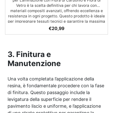
€
20,99
3. Finitura e
Manutenzione
Una volta completata l’applicazione della
resina, è fondamentale procedere con la fase
di finitura. Questo passaggio include la
levigatura della superficie per rendere il
pavimento liscio e uniforme, e l’applicazione
di uno strato protettivo per garantirne la