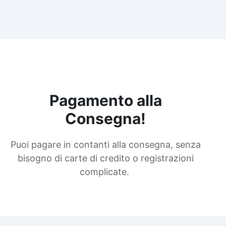
Pagamento alla
Consegna!
Puoi pagare in contanti alla consegna, senza
bisogno di carte di credito o registrazioni
complicate.