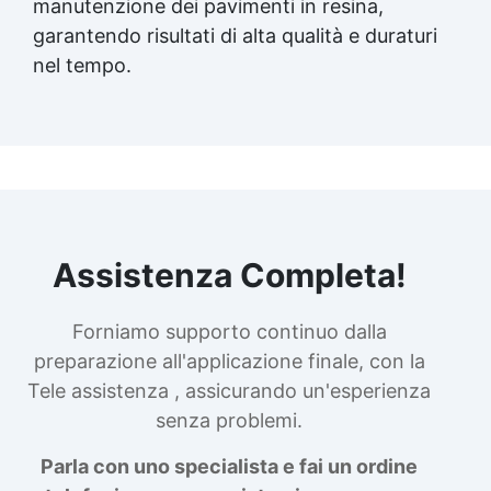
manutenzione dei
pavimenti in resina
,
garantendo risultati di alta qualità e duraturi
nel tempo.
Assistenza Completa!
Forniamo supporto continuo dalla
preparazione all'applicazione finale, con la
Tele assistenza , assicurando un'esperienza
senza problemi.
Parla con uno specialista e fai un ordine