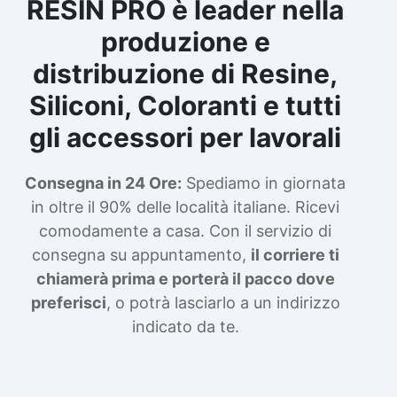
RESIN PRO è leader nella
produzione e
distribuzione di Resine,
Siliconi, Coloranti e tutti
gli accessori per lavorali
Consegna in 24 Ore:
Spediamo in giornata
in oltre il 90% delle località italiane. Ricevi
comodamente a casa. Con il servizio di
consegna su appuntamento,
il corriere ti
chiamerà prima e porterà il pacco dove
preferisci
, o potrà lasciarlo a un indirizzo
indicato da te.