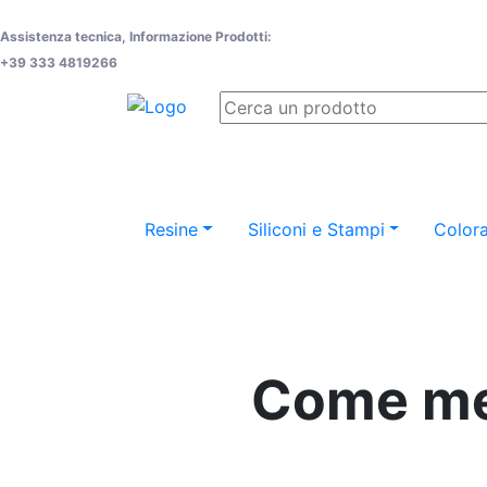
Assistenza tecnica, Informazione Prodotti:
+39 333 4819266
Resine
Siliconi e Stampi
Colora
Come met