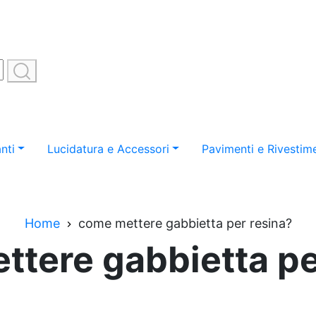
nti
Lucidatura e Accessori
Pavimenti e Rivestime
Home
come mettere gabbietta per resina?
tere gabbietta pe