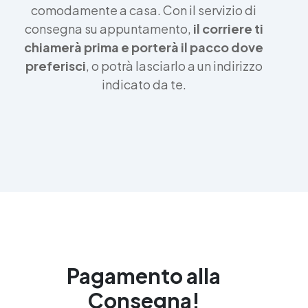
comodamente a casa. Con il servizio di
consegna su appuntamento,
il corriere ti
chiamerà prima e porterà il pacco dove
preferisci
, o potrà lasciarlo a un indirizzo
indicato da te.
Pagamento alla
Consegna!