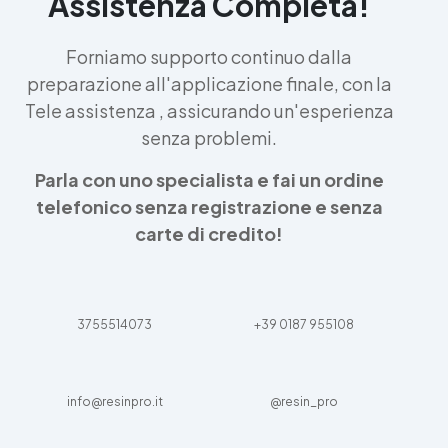
Assistenza Completa!
Forniamo supporto continuo dalla
preparazione all'applicazione finale, con la
Tele assistenza , assicurando un'esperienza
senza problemi.
Parla con uno specialista e fai un ordine
telefonico senza registrazione e senza
carte di credito!
3755514073
+39 0187 955108
info@resinpro.it
@resin_pro