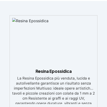
Resina Epossidica
La Resina Epossidica più venduta, lucida e
autolivellante garantisce un risultato senza
imperfezioni Multiuso: ideale opere artistiche,
tavoli e piccole creazioni con colate da 1 mm a 2
cm Resistente ai graffi e ai raggi UV,
garantendo opere durature, vibranti e senza