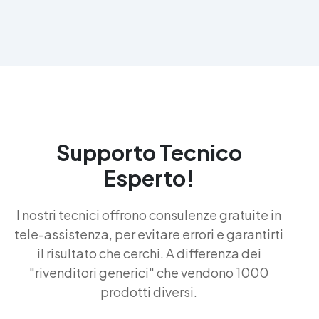
Supporto Tecnico
Esperto!
I nostri tecnici offrono consulenze gratuite in
tele-assistenza, per evitare errori e garantirti
il risultato che cerchi. A differenza dei
"rivenditori generici" che vendono 1000
prodotti diversi.