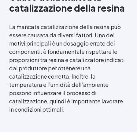
catalizzazione della resina
La mancata catalizzazione della resina può
essere causata da diversi fattori. Uno dei
motivi principali è un dosaggio errato dei
componenti: è fondamentale rispettare le
proporzioni tra resina e catalizzatore indicati
dal produttore per ottenere una
catalizzazione corretta. Inoltre, la
temperatura e l’umidità dell’ambiente
possono influenzare il processo di
catalizzazione, quindi è importante lavorare
in condizioni ottimali.