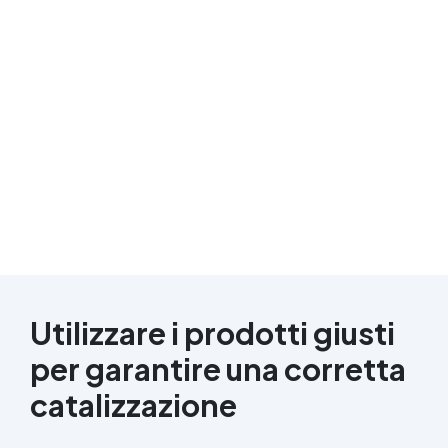
Utilizzare i prodotti giusti
per garantire una corretta
catalizzazione