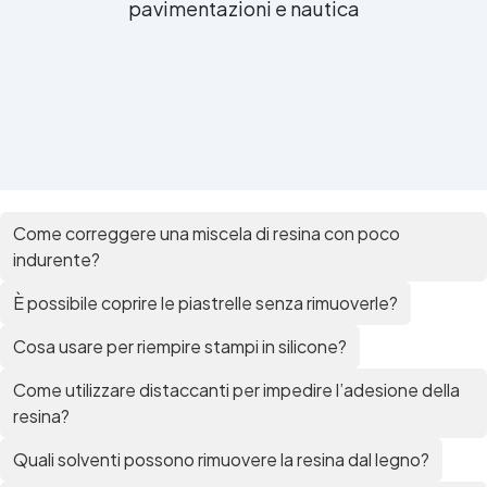
pavimentazioni e nautica
Come correggere una miscela di resina con poco
indurente?
È possibile coprire le piastrelle senza rimuoverle?
Cosa usare per riempire stampi in silicone?
Come utilizzare distaccanti per impedire l’adesione della
resina?
Quali solventi possono rimuovere la resina dal legno?