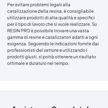
Per evitare problemi legati alla
catalizzazione della resina, è consigliabile
utilizzare prodotti di alta qualità e specifici
per il tipo di lavoro che si vuole realizzare. Su
RESIN PRO è possibile trovare una vasta
gamma di resine e catalizzatori adatti a ogni
esigenza. Seguendo le indicazioni fornite dai
professionisti del settore e utilizzando i
prodotti giusti, si potrà ottenere un risultato
ottimale e duraturo nel tempo.