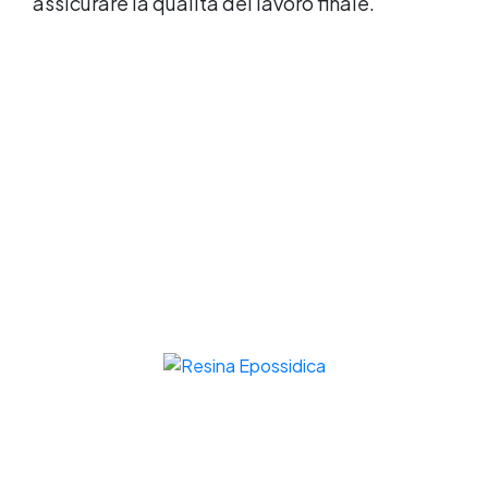
assicurare la qualità del lavoro finale.