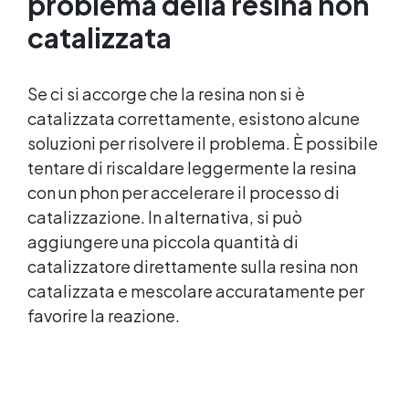
problema della resina non
catalizzata
Se ci si accorge che la resina non si è
catalizzata correttamente, esistono alcune
soluzioni per risolvere il problema. È possibile
tentare di riscaldare leggermente la resina
con un phon per accelerare il processo di
catalizzazione. In alternativa, si può
aggiungere una piccola quantità di
catalizzatore direttamente sulla resina non
catalizzata e mescolare accuratamente per
favorire la reazione.