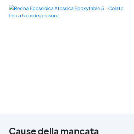
Cause della mancata