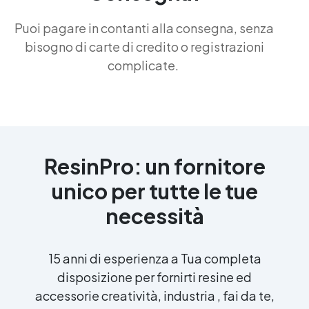
Puoi pagare in contanti alla consegna, senza
bisogno di carte di credito o registrazioni
complicate.
ResinPro: un fornitore
unico per tutte le tue
necessità
15 anni di esperienza a Tua completa
disposizione per fornirti resine ed
accessorie creatività, industria , fai da te,