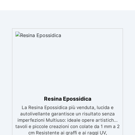
Resina Epossidica
La Resina Epossidica più venduta, lucida e
autolivellante garantisce un risultato senza
imperfezioni Multiuso: ideale opere artistiche,
tavoli e piccole creazioni con colate da 1 mm a 2
cm Resistente ai graffi e ai raggi UV,