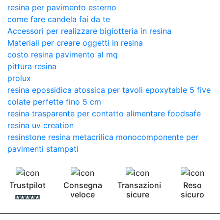
resina per pavimento esterno
come fare candela fai da te
Accessori per realizzare bigiotteria in resina
Materiali per creare oggetti in resina
costo resina pavimento al mq
pittura resina
prolux
resina epossidica atossica per tavoli epoxytable 5 five
colate perfette fino 5 cm
resina trasparente per contatto alimentare foodsafe
resina uv creation
resinstone resina metacrilica monocomponente per
pavimenti stampati
Trustpilot
Consegna
Transazioni
Reso
veloce
sicure
sicuro