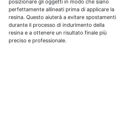
posizionare gli oggetti in modo che siano
perfettamente allineati prima di applicare la
resina. Questo aiuterà a evitare spostamenti
durante il processo di indurimento della
resina e a ottenere un risultato finale più
preciso e professionale.