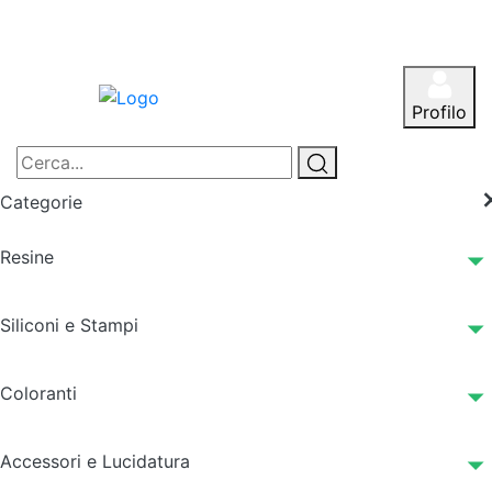
Profilo
Categorie
Resine
Siliconi e Stampi
Coloranti
Accessori e Lucidatura