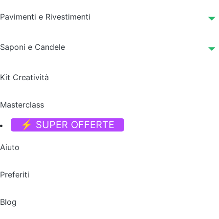
Pavimenti e Rivestimenti
Saponi e Candele
Kit Creatività
Masterclass
⚡ SUPER OFFERTE
Aiuto
Preferiti
Blog