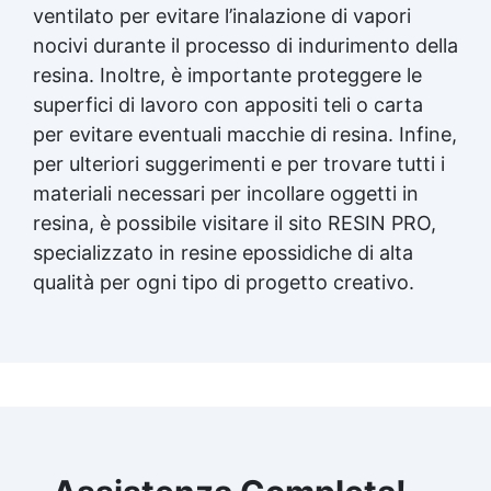
ventilato per evitare l’inalazione di vapori
nocivi durante il processo di indurimento della
resina. Inoltre, è importante proteggere le
superfici di lavoro con appositi teli o carta
per evitare eventuali macchie di resina. Infine,
per ulteriori suggerimenti e per trovare tutti i
materiali necessari per incollare oggetti in
resina, è possibile visitare il sito RESIN PRO,
specializzato in resine epossidiche di alta
qualità per ogni tipo di progetto creativo.