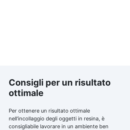
Consigli per un risultato
ottimale
Per ottenere un risultato ottimale
nell’incollaggio degli oggetti in resina, è
consigliabile lavorare in un ambiente ben