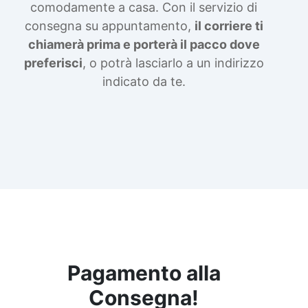
comodamente a casa. Con il servizio di
consegna su appuntamento,
il corriere ti
chiamerà prima e porterà il pacco dove
preferisci
, o potrà lasciarlo a un indirizzo
indicato da te.
Pagamento alla
Consegna!