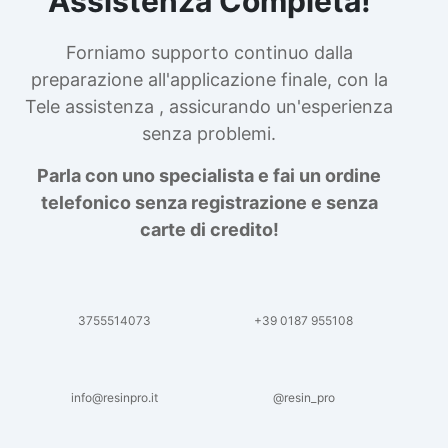
Assistenza Completa!
Forniamo supporto continuo dalla
preparazione all'applicazione finale, con la
Tele assistenza , assicurando un'esperienza
senza problemi.
Parla con uno specialista e fai un ordine
telefonico senza registrazione e senza
carte di credito!
3755514073
+39 0187 955108
info@resinpro.it
@resin_pro