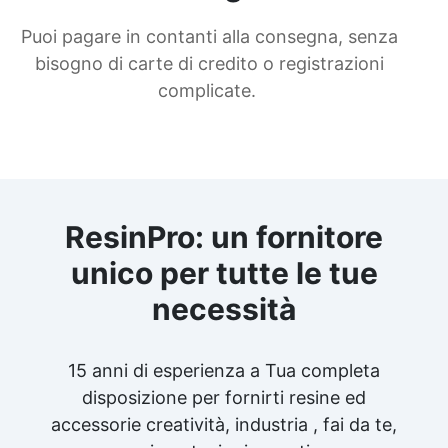
Puoi pagare in contanti alla consegna, senza
bisogno di carte di credito o registrazioni
complicate.
ResinPro: un fornitore
unico per tutte le tue
necessità
15 anni di esperienza a Tua completa
disposizione per fornirti resine ed
accessorie creatività, industria , fai da te,