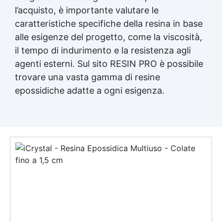
l’acquisto, è importante valutare le
caratteristiche specifiche della resina in base
alle esigenze del progetto, come la viscosità,
il tempo di indurimento e la resistenza agli
agenti esterni. Sul sito RESIN PRO è possibile
trovare una vasta gamma di resine
epossidiche adatte a ogni esigenza.