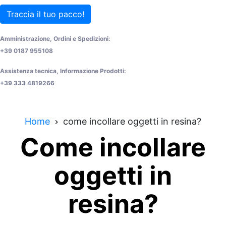
Traccia il tuo pacco!
Amministrazione, Ordini e Spedizioni:
+39 0187 955108
Assistenza tecnica, Informazione Prodotti:
+39 333 4819266
Home
come incollare oggetti in resina?
Come incollare
oggetti in
resina?