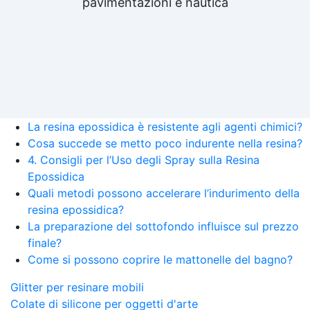
pavimentazioni e nautica
La resina epossidica è resistente agli agenti chimici?
Cosa succede se metto poco indurente nella resina?
4. Consigli per l’Uso degli Spray sulla Resina
Epossidica
Quali metodi possono accelerare l’indurimento della
resina epossidica?
La preparazione del sottofondo influisce sul prezzo
finale?
Come si possono coprire le mattonelle del bagno?
Glitter per resinare mobili
Colate di silicone per oggetti d'arte