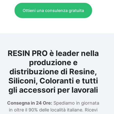
Ottieni una consulenza gratuita
RESIN PRO è leader nella
produzione e
distribuzione di Resine,
Siliconi, Coloranti e tutti
gli accessori per lavorali
Consegna in 24 Ore:
Spediamo in giornata
in oltre il 90% delle località italiane. Ricevi