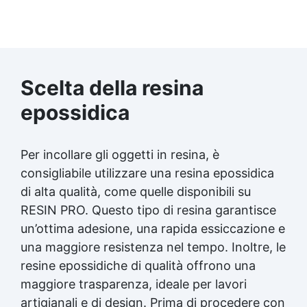
Scelta della resina
epossidica
Per incollare gli oggetti in resina, è
consigliabile utilizzare una
resina epossidica
di alta qualità, come quelle disponibili su
RESIN PRO. Questo tipo di resina garantisce
un’ottima adesione, una rapida essiccazione e
una maggiore resistenza nel tempo. Inoltre, le
resine epossidiche di qualità offrono una
maggiore trasparenza, ideale per lavori
artigianali e di design. Prima di procedere con