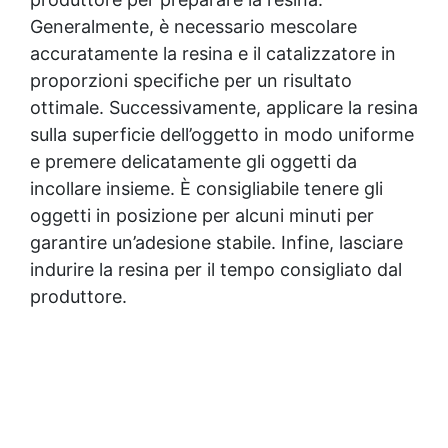
Generalmente, è necessario mescolare
accuratamente la resina e il catalizzatore in
proporzioni specifiche per un risultato
ottimale. Successivamente, applicare la resina
sulla superficie dell’oggetto in modo uniforme
e premere delicatamente gli oggetti da
incollare insieme. È consigliabile tenere gli
oggetti in posizione per alcuni minuti per
garantire un’adesione stabile. Infine, lasciare
indurire la resina per il tempo consigliato dal
produttore.