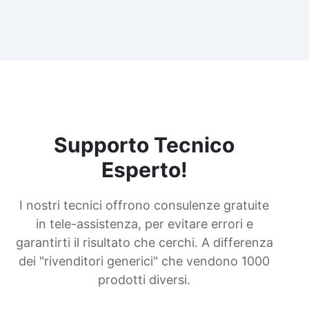
Supporto Tecnico
Esperto!
I nostri tecnici offrono consulenze gratuite
in tele-assistenza, per evitare errori e
garantirti il risultato che cerchi. A differenza
dei "rivenditori generici" che vendono 1000
prodotti diversi.