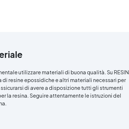
eriale
mentale utilizzare materiali di buona qualità. Su RESIN
i resine epossidiche e altri materiali necessari per
assicurarsi di avere a disposizione tutti gli strumenti
per la resina. Seguire attentamente le istruzioni del
na.