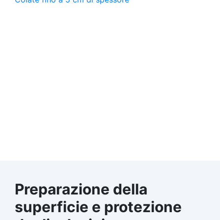
Preparazione della
superficie e protezione