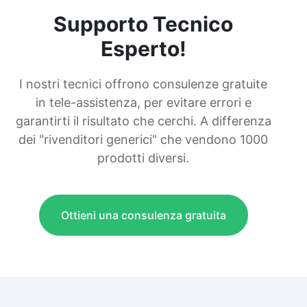
Supporto Tecnico
Esperto!
I nostri tecnici offrono consulenze gratuite
in tele-assistenza, per evitare errori e
garantirti il risultato che cerchi. A differenza
dei "rivenditori generici" che vendono 1000
prodotti diversi.
Ottieni una consulenza gratuita