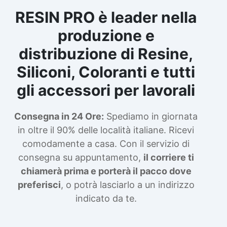
RESIN PRO è leader nella
produzione e
distribuzione di Resine,
Siliconi, Coloranti e tutti
gli accessori per lavorali
Consegna in 24 Ore:
Spediamo in giornata
in oltre il 90% delle località italiane. Ricevi
comodamente a casa. Con il servizio di
consegna su appuntamento,
il corriere ti
chiamerà prima e porterà il pacco dove
preferisci
, o potrà lasciarlo a un indirizzo
indicato da te.