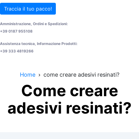
Traccia il tuo pacco!
Amministrazione, Ordini e Spedizioni:
+39 0187 955108
Assistenza tecnica, Informazione Prodotti:
+39 333 4819266
Home
come creare adesivi resinati?
Come creare
adesivi resinati?