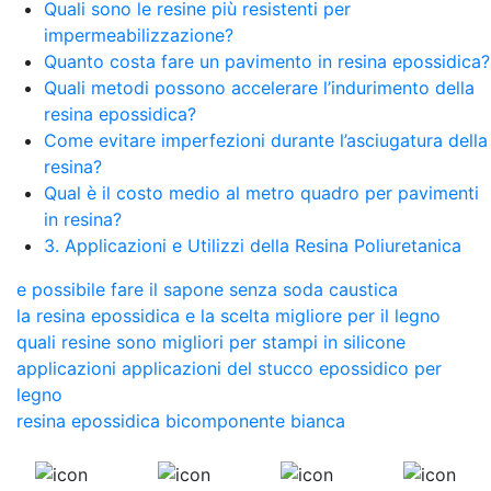
Quali sono le resine più resistenti per
impermeabilizzazione?
Quanto costa fare un pavimento in resina epossidica?
Quali metodi possono accelerare l’indurimento della
resina epossidica?
Come evitare imperfezioni durante l’asciugatura della
resina?
Qual è il costo medio al metro quadro per pavimenti
in resina?
3. Applicazioni e Utilizzi della Resina Poliuretanica
e possibile fare il sapone senza soda caustica
la resina epossidica e la scelta migliore per il legno
quali resine sono migliori per stampi in silicone
applicazioni applicazioni del stucco epossidico per
legno
resina epossidica bicomponente bianca