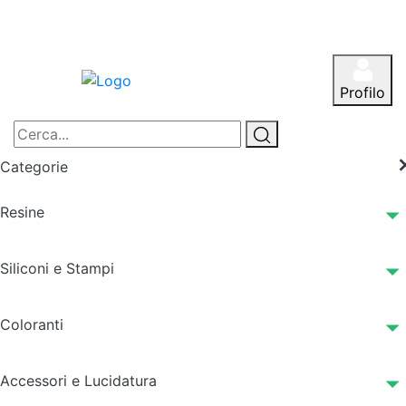
Profilo
Categorie
Resine
Siliconi e Stampi
Coloranti
Accessori e Lucidatura