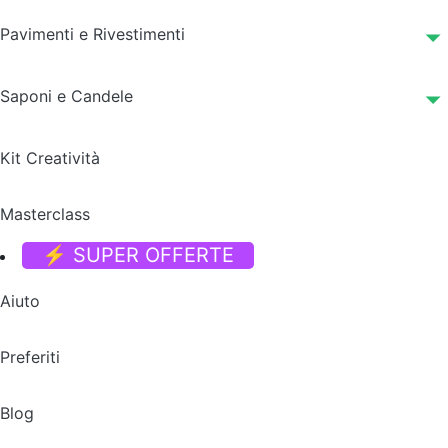
Pavimenti e Rivestimenti
Saponi e Candele
Kit Creatività
Masterclass
⚡ SUPER OFFERTE
Aiuto
Preferiti
Blog