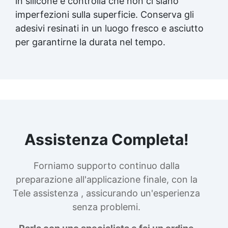
in silicone e controlla che non ci siano
imperfezioni sulla superficie. Conserva gli
adesivi resinati in un luogo fresco e asciutto
per garantirne la durata nel tempo.
Assistenza Completa!
Forniamo supporto continuo dalla
preparazione all'applicazione finale, con la
Tele assistenza , assicurando un'esperienza
senza problemi.