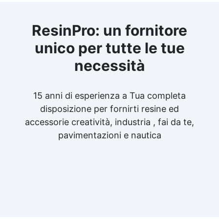
ResinPro: un fornitore
unico per tutte le tue
necessità
15 anni di esperienza a Tua completa
disposizione per fornirti resine ed
accessorie creatività, industria , fai da te,
pavimentazioni e nautica