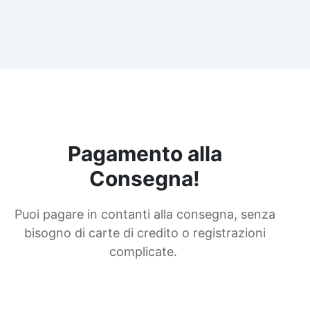
Pagamento alla
Consegna!
Puoi pagare in contanti alla consegna, senza
bisogno di carte di credito o registrazioni
complicate.