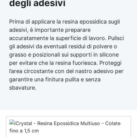
degli adesivi
Prima di applicare la
resina epossidica
sugli
adesivi, è importante preparare
accuratamente la superficie di lavoro. Pulisci
gli adesivi da eventuali residui di polvere o
grasso e posizionali sui supporti in silicone
per evitare che la resina fuoriesca. Proteggi
l’area circostante con del nastro adesivo per
garantire una finitura pulita e senza
sbavature.