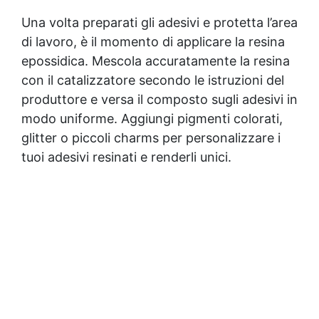
Una volta preparati gli adesivi e protetta l’area
di lavoro, è il momento di applicare la
resina
epossidica
. Mescola accuratamente la resina
con il catalizzatore secondo le istruzioni del
produttore e versa il composto sugli adesivi in
modo uniforme. Aggiungi pigmenti colorati,
glitter o piccoli charms per personalizzare i
tuoi adesivi resinati e renderli unici.