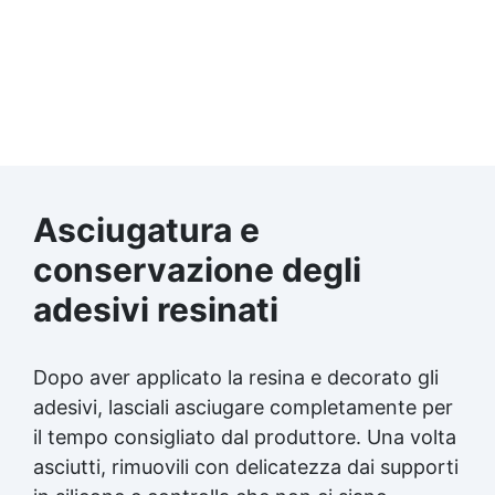
Asciugatura e
conservazione degli
adesivi resinati
Dopo aver applicato la resina e decorato gli
adesivi, lasciali asciugare completamente per
il tempo consigliato dal produttore. Una volta
asciutti, rimuovili con delicatezza dai supporti