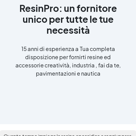
ResinPro: un fornitore
unico per tutte le tue
necessità
15 anni di esperienza a Tua completa
disposizione per fornirti resine ed
accessorie creatività, industria , fai da te,
pavimentazioni e nautica