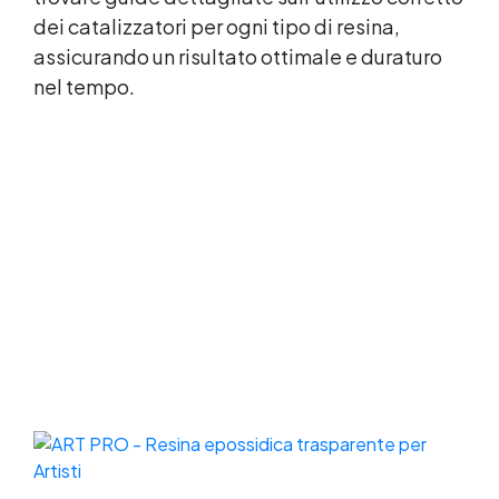
dei catalizzatori per ogni tipo di resina,
assicurando un risultato ottimale e duraturo
nel tempo.