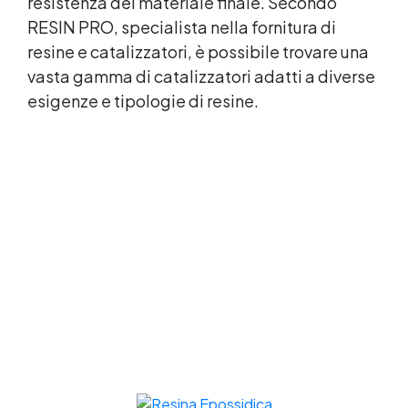
resistenza del materiale finale. Secondo
RESIN PRO, specialista nella fornitura di
resine e catalizzatori, è possibile trovare una
vasta gamma di catalizzatori adatti a diverse
esigenze e tipologie di resine.