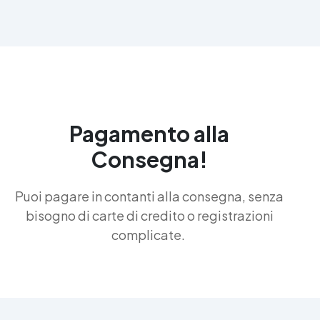
Pagamento alla
Consegna!
Puoi pagare in contanti alla consegna, senza
bisogno di carte di credito o registrazioni
complicate.