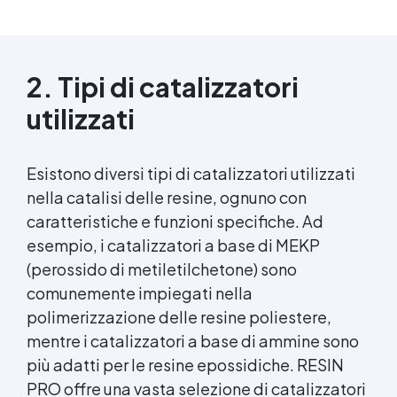
2. Tipi di catalizzatori
utilizzati
Esistono diversi tipi di catalizzatori utilizzati
nella catalisi delle resine, ognuno con
caratteristiche e funzioni specifiche. Ad
esempio, i catalizzatori a base di MEKP
(perossido di metiletilchetone) sono
comunemente impiegati nella
polimerizzazione delle resine poliestere,
mentre i catalizzatori a base di ammine sono
più adatti per le resine epossidiche. RESIN
PRO offre una vasta selezione di catalizzatori