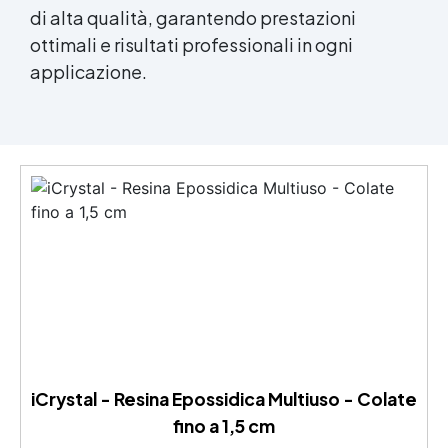
di alta qualità, garantendo prestazioni
ottimali e risultati professionali in ogni
applicazione.
iCrystal - Resina Epossidica Multiuso - Colate
fino a 1,5 cm