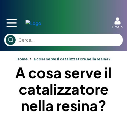
Profilo
Home
a cosa serve il catalizzatore nella resina?
A cosa serve il
catalizzatore
nella resina?