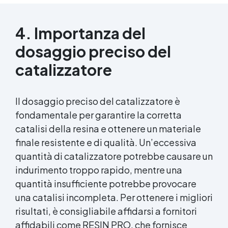
4. Importanza del
dosaggio preciso del
catalizzatore
Il dosaggio preciso del catalizzatore è
fondamentale per garantire la corretta
catalisi della resina e ottenere un materiale
finale resistente e di qualità. Un’eccessiva
quantità di catalizzatore potrebbe causare un
indurimento troppo rapido, mentre una
quantità insufficiente potrebbe provocare
una catalisi incompleta. Per ottenere i migliori
risultati, è consigliabile affidarsi a fornitori
affidabili come RESIN PRO, che fornisce