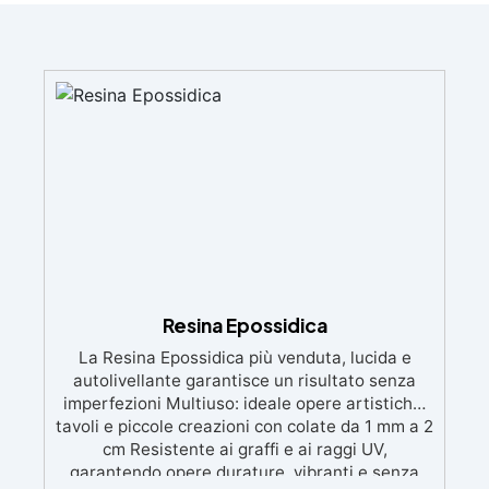
Resina Epossidica
La Resina Epossidica più venduta, lucida e
autolivellante garantisce un risultato senza
imperfezioni Multiuso: ideale opere artistiche,
tavoli e piccole creazioni con colate da 1 mm a 2
cm Resistente ai graffi e ai raggi UV,
garantendo opere durature, vibranti e senza