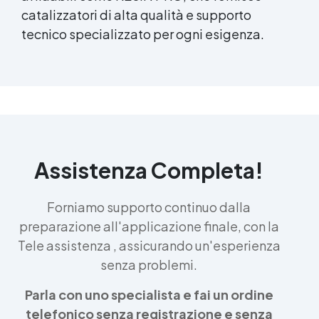
catalizzatori di alta qualità e supporto
tecnico specializzato per ogni esigenza.
Assistenza Completa!
Forniamo supporto continuo dalla
preparazione all'applicazione finale, con la
Tele assistenza , assicurando un'esperienza
senza problemi.
Parla con uno specialista e fai un ordine
telefonico senza registrazione e senza