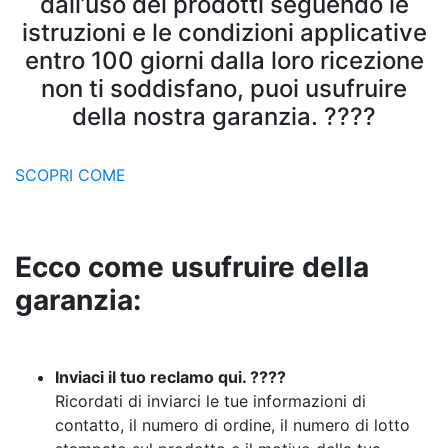
dall’uso dei prodotti seguendo le
istruzioni e le condizioni applicative
entro 100 giorni dalla loro ricezione
non ti soddisfano, puoi usufruire
della nostra garanzia. ????
SCOPRI COME
Ecco come usufruire della
garanzia:
Inviaci il tuo reclamo qui. ????
Ricordati di inviarci le tue informazioni di
contatto, il numero di ordine, il numero di lotto