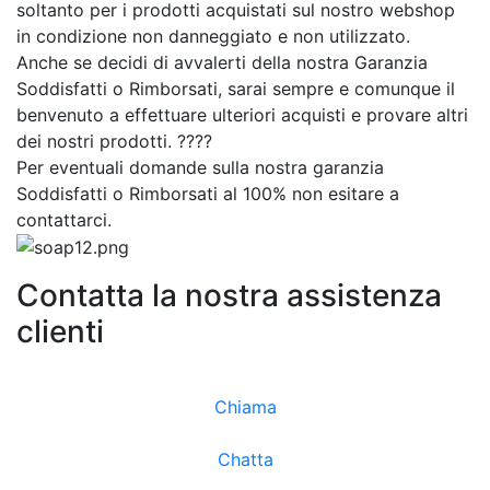
soltanto per i prodotti acquistati sul nostro webshop
in condizione non danneggiato e non utilizzato.
Anche se decidi di avvalerti della nostra Garanzia
Soddisfatti o Rimborsati, sarai sempre e comunque il
benvenuto a effettuare ulteriori acquisti e provare altri
dei nostri prodotti. ????
Per eventuali domande sulla nostra garanzia
Soddisfatti o Rimborsati al 100% non esitare a
contattarci.
Contatta la nostra assistenza
clienti
Chiama
Chatta