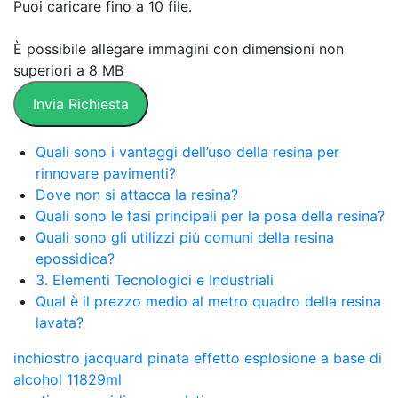
Puoi caricare fino a 10 file.
È possibile allegare immagini con dimensioni non
superiori a 8 MB
Invia Richiesta
Quali sono i vantaggi dell’uso della resina per
rinnovare pavimenti?
Dove non si attacca la resina?
Quali sono le fasi principali per la posa della resina?
Quali sono gli utilizzi più comuni della resina
epossidica?
3. Elementi Tecnologici e Industriali
Qual è il prezzo medio al metro quadro della resina
lavata?
inchiostro jacquard pinata effetto esplosione a base di
alcohol 11829ml