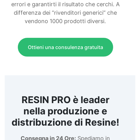
errori e garantirti il risultato che cerchi. A
differenza dei “rivenditori generici” che
vendono 1000 prodotti diversi.
Ottieni una consulenza gratuita
RESIN PRO è leader
nella produzione e
distribuzione di Resine!
Consegna in 24 Ore:
Spediamo in