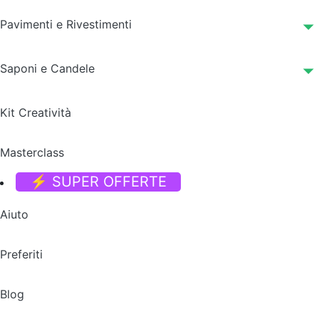
Pavimenti e Rivestimenti
Saponi e Candele
Kit Creatività
Masterclass
⚡ SUPER OFFERTE
Aiuto
Preferiti
Blog