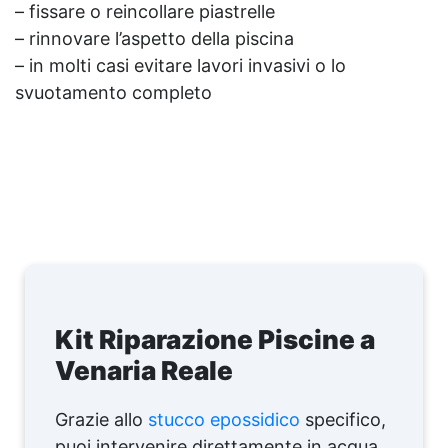
– fissare o reincollare piastrelle
– rinnovare l’aspetto della piscina
– in molti casi evitare lavori invasivi o lo
svuotamento completo
Kit Riparazione Piscine a
Venaria Reale
Grazie allo
stucco epossidico
specifico,
puoi intervenire direttamente in acqua