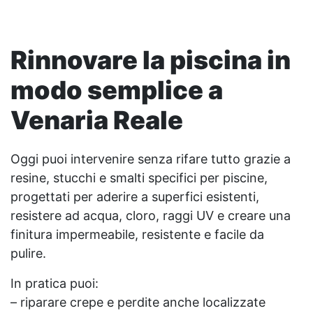
Rinnovare la piscina in
modo semplice a
Venaria Reale
Oggi puoi intervenire senza rifare tutto grazie a
resine, stucchi e smalti specifici per piscine,
progettati per aderire a superfici esistenti,
resistere ad acqua, cloro, raggi UV e creare una
finitura impermeabile, resistente e facile da
pulire.
In pratica puoi:
– riparare crepe e perdite anche localizzate