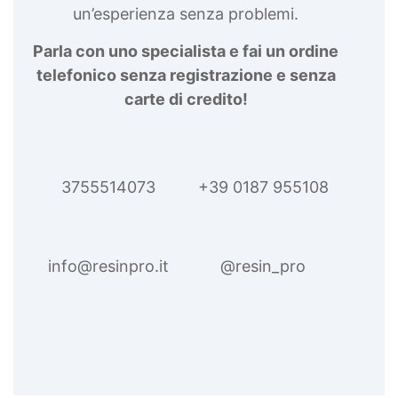
un’esperienza senza problemi.
Parla con uno specialista e fai un ordine
telefonico senza registrazione e senza
carte di credito!
3755514073
+39 0187 955108
info@resinpro.it
@resin_pro