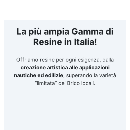
La più ampia Gamma di
Resine in Italia!
Offriamo resine per ogni esigenza, dalla
creazione artistica alle applicazioni
nautiche ed edilizie
, superando la varietà
“limitata” dei Brico locali.