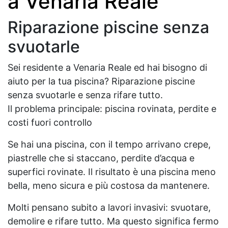
a Venaria Reale
Riparazione piscine senza
svuotarle
Sei residente a Venaria Reale ed hai bisogno di
aiuto per la tua piscina? Riparazione piscine
senza svuotarle e senza rifare tutto.
Il problema principale: piscina rovinata, perdite e
costi fuori controllo
Se hai una piscina, con il tempo arrivano crepe,
piastrelle che si staccano, perdite d’acqua e
superfici rovinate. Il risultato è una piscina meno
bella, meno sicura e più costosa da mantenere.
Molti pensano subito a lavori invasivi: svuotare,
demolire e rifare tutto. Ma questo significa fermo