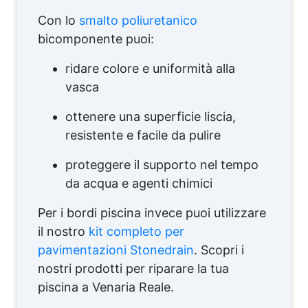
Con lo
smalto poliuretanico
bicomponente puoi:
ridare colore e uniformità alla
vasca
ottenere una superficie liscia,
resistente e facile da pulire
proteggere il supporto nel tempo
da acqua e agenti chimici
Per i bordi piscina invece puoi utilizzare
il nostro
kit completo per
pavimentazioni Stonedrain
. Scopri i
nostri prodotti per riparare la tua
piscina a Venaria Reale.