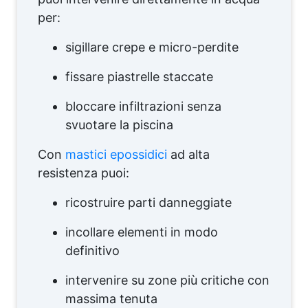
per:
sigillare crepe e micro-perdite
fissare piastrelle staccate
bloccare infiltrazioni senza
svuotare la piscina
Con
mastici epossidici
ad alta
resistenza puoi:
ricostruire parti danneggiate
incollare elementi in modo
definitivo
intervenire su zone più critiche con
massima tenuta