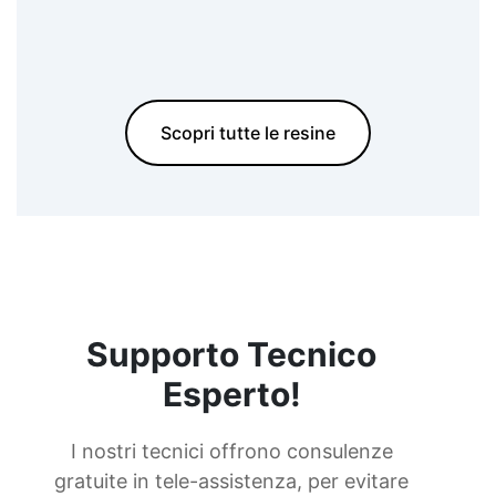
Scopri tutte le resine
Supporto Tecnico
Esperto!
I nostri tecnici offrono consulenze
gratuite in tele-assistenza, per evitare