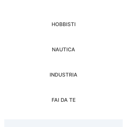
HOBBISTI
NAUTICA
INDUSTRIA
FAI DA TE