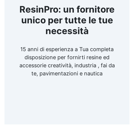
ResinPro: un fornitore
unico per tutte le tue
necessità
15 anni di esperienza a Tua completa
disposizione per fornirti resine ed
accessorie creatività, industria , fai da
te, pavimentazioni e nautica