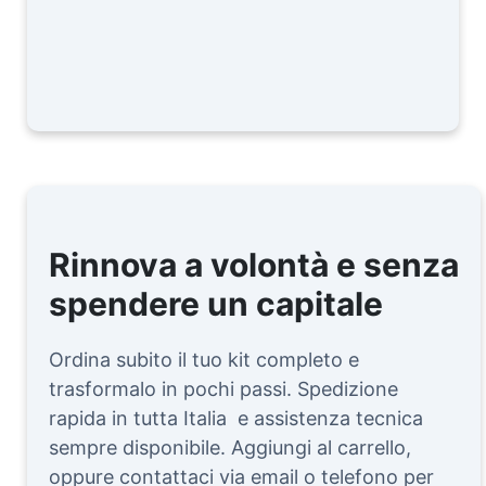
Rinnova a volontà e senza
spendere un capitale
Ordina subito il tuo kit completo e
trasformalo in pochi passi. Spedizione
rapida in tutta Italia e assistenza tecnica
sempre disponibile. Aggiungi al carrello,
oppure contattaci via email o telefono per