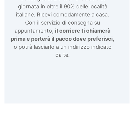
giornata in oltre il 90% delle località
italiane. Ricevi comodamente a casa.
Con il servizio di consegna su
appuntamento,
il corriere ti chiamerà
prima e porterà il pacco dove preferisci
,
o potrà lasciarlo a un indirizzo indicato
da te.