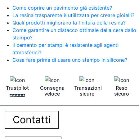
Come coprire un pavimento già esistente?
La resina trasparente è utilizzata per creare gioielli?
Quali prodotti migliorano la finitura della resina?
Come garantire un distacco ottimale della cera dallo
stampo?
Il cemento per stampi è resistente agli agenti
atmosferici?
Cosa fare prima di usare uno stampo in silicone?
Trustpilot
Consegna
Transazioni
Reso
veloce
sicure
sicuro
Contatti