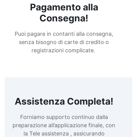
Pagamento alla
Consegna!
Puoi pagare in contanti alla consegna,
senza bisogno di carte di credito o
registrazioni complicate.
Assistenza Completa!
Forniamo supporto continuo dalla
preparazione all’applicazione finale, con
la Tele assistenza , assicurando