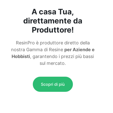
A casa Tua,
direttamente da
Produttore!
ResinPro è produttore diretto della
nostra Gamma di Resine
per Aziende e
Hobbisti
, garantendo i prezzi più bassi
sul mercato.
Scopri di più