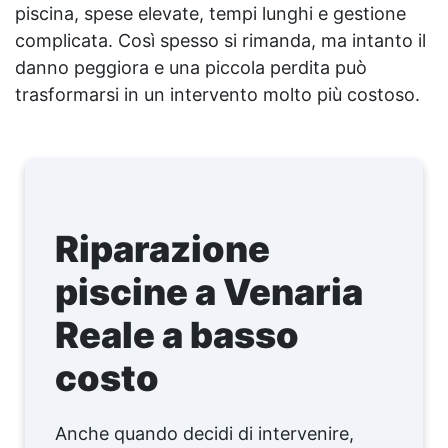
piscina, spese elevate, tempi lunghi e gestione
complicata. Così spesso si rimanda, ma intanto il
danno peggiora e una piccola perdita può
trasformarsi in un intervento molto più costoso.
Riparazione
piscine a Venaria
Reale a basso
costo
Anche quando decidi di intervenire,