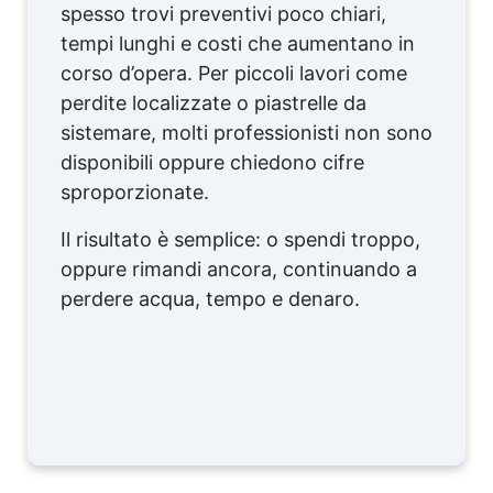
spesso trovi preventivi poco chiari,
tempi lunghi e costi che aumentano in
corso d’opera. Per piccoli lavori come
perdite localizzate o piastrelle da
sistemare, molti professionisti non sono
disponibili oppure chiedono cifre
sproporzionate.
Il risultato è semplice: o spendi troppo,
oppure rimandi ancora, continuando a
perdere acqua, tempo e denaro.