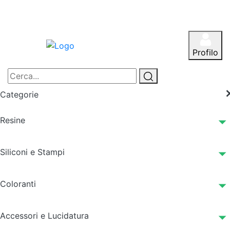
Profilo
Categorie
Resine
Siliconi e Stampi
Coloranti
Accessori e Lucidatura