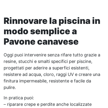
Rinnovare la piscina in
modo semplice a
Pavone canavese
Oggi puoi intervenire senza rifare tutto grazie a
resine, stucchi e smalti specifici per piscine,
progettati per aderire a superfici esistenti,
resistere ad acqua, cloro, raggi UV e creare una
finitura impermeabile, resistente e facile da
pulire.
In pratica puoi:
– riparare crepe e perdite anche localizzate