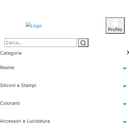
Profilo
Categorie
Resine
Siliconi e Stampi
Coloranti
Accessori e Lucidatura