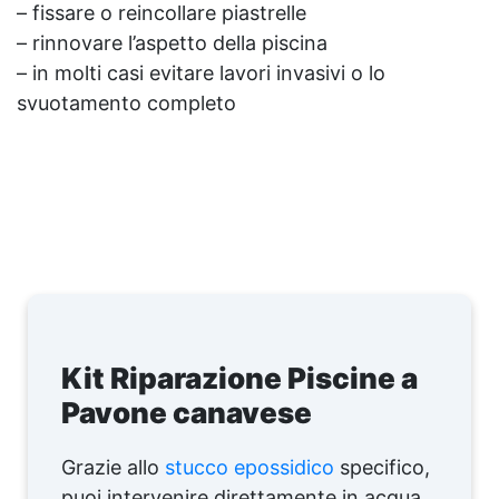
– fissare o reincollare piastrelle
– rinnovare l’aspetto della piscina
– in molti casi evitare lavori invasivi o lo
svuotamento completo
Kit Riparazione Piscine a
Pavone canavese
Grazie allo
stucco epossidico
specifico,
puoi intervenire direttamente in acqua