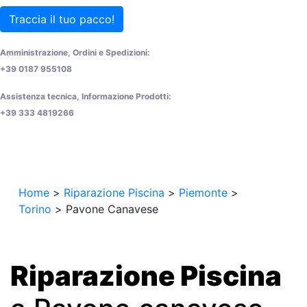
Traccia il tuo pacco!
Amministrazione, Ordini e Spedizioni:
+39 0187 955108
Assistenza tecnica, Informazione Prodotti:
+39 333 4819266
Home
>
Riparazione Piscina
>
Piemonte
>
Torino
>
Pavone Canavese
Riparazione Piscina