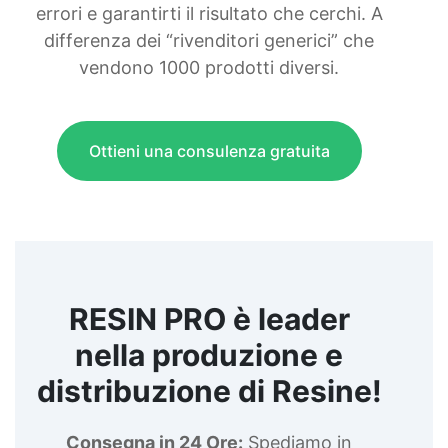
errori e garantirti il risultato che cerchi. A
differenza dei “rivenditori generici” che
vendono 1000 prodotti diversi.
Ottieni una consulenza gratuita
RESIN PRO è leader
nella produzione e
distribuzione di Resine!
Consegna in 24 Ore:
Spediamo in