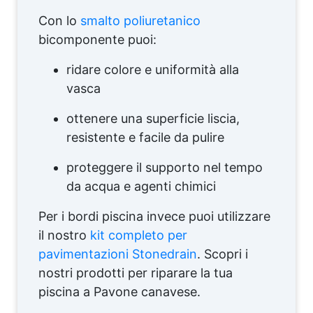
Con lo
smalto poliuretanico
bicomponente puoi:
ridare colore e uniformità alla
vasca
ottenere una superficie liscia,
resistente e facile da pulire
proteggere il supporto nel tempo
da acqua e agenti chimici
Per i bordi piscina invece puoi utilizzare
il nostro
kit completo per
pavimentazioni Stonedrain
. Scopri i
nostri prodotti per riparare la tua
piscina a Pavone canavese.