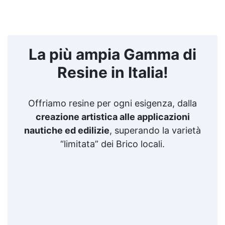
La più ampia Gamma di
Resine in Italia!
Offriamo resine per ogni esigenza, dalla
creazione artistica alle applicazioni
nautiche ed edilizie
, superando la varietà
“limitata” dei Brico locali.