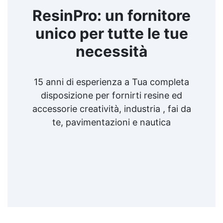
ResinPro: un fornitore
unico per tutte le tue
necessità
15 anni di esperienza a Tua completa
disposizione per fornirti resine ed
accessorie creatività, industria , fai da
te, pavimentazioni e nautica