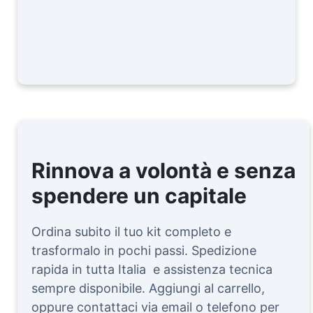
Rinnova a volontà e senza
spendere un capitale
Ordina subito il tuo kit completo e
trasformalo in pochi passi. Spedizione
rapida in tutta Italia e assistenza tecnica
sempre disponibile. Aggiungi al carrello,
oppure contattaci via email o telefono per