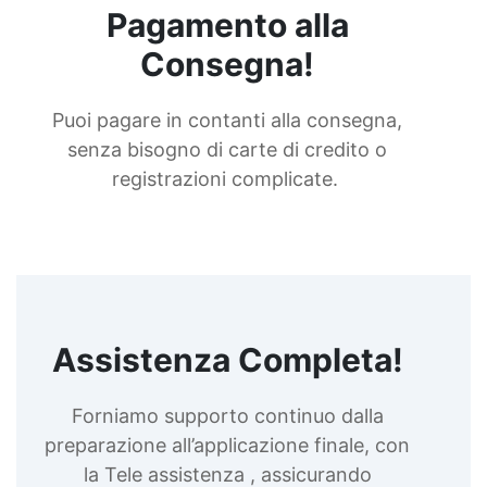
Pagamento alla
Consegna!
Puoi pagare in contanti alla consegna,
senza bisogno di carte di credito o
registrazioni complicate.
Assistenza Completa!
Forniamo supporto continuo dalla
preparazione all’applicazione finale, con
la Tele assistenza , assicurando