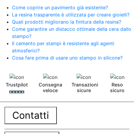
Come coprire un pavimento già esistente?
La resina trasparente è utilizzata per creare gioielli?
Quali prodotti migliorano la finitura della resina?
Come garantire un distacco ottimale della cera dallo
stampo?
Il cemento per stampi è resistente agli agenti
atmosferici?
Cosa fare prima di usare uno stampo in silicone?
Trustpilot
Consegna
Transazioni
Reso
veloce
sicure
sicuro
Contatti