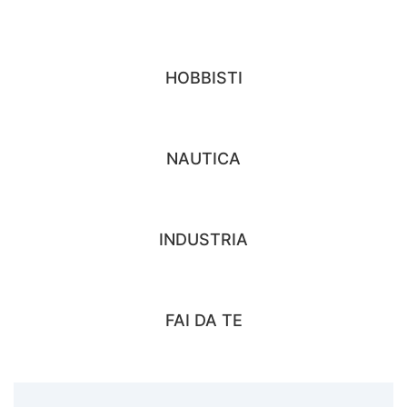
HOBBISTI
NAUTICA
INDUSTRIA
FAI DA TE