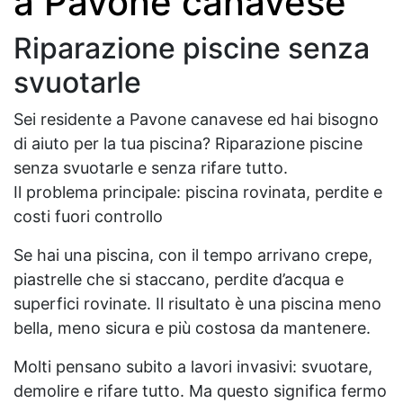
a Pavone canavese
Riparazione piscine senza
svuotarle
Sei residente a Pavone canavese ed hai bisogno
di aiuto per la tua piscina? Riparazione piscine
senza svuotarle e senza rifare tutto.
Il problema principale: piscina rovinata, perdite e
costi fuori controllo
Se hai una piscina, con il tempo arrivano crepe,
piastrelle che si staccano, perdite d’acqua e
superfici rovinate. Il risultato è una piscina meno
bella, meno sicura e più costosa da mantenere.
Molti pensano subito a lavori invasivi: svuotare,
demolire e rifare tutto. Ma questo significa fermo