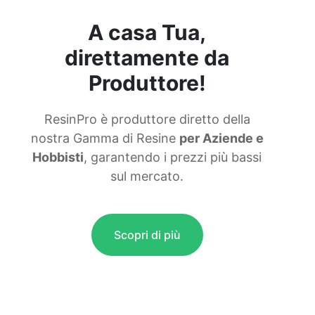
A casa Tua,
direttamente da
Produttore!
ResinPro è produttore diretto della
nostra Gamma di Resine
per Aziende e
Hobbisti
, garantendo i prezzi più bassi
sul mercato.
Scopri di più