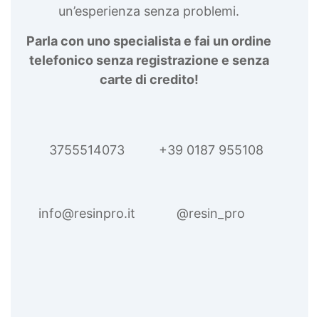
un’esperienza senza problemi.
Parla con uno specialista e fai un ordine
telefonico senza registrazione e senza
carte di credito!
3755514073
+39 0187 955108
info@resinpro.it
@resin_pro