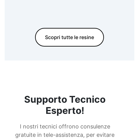
Scopri tutte le resine
Supporto Tecnico
Esperto!
I nostri tecnici offrono consulenze
gratuite in tele-assistenza, per evitare