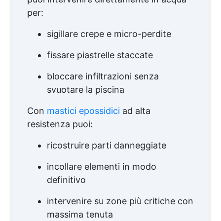
per:
sigillare crepe e micro-perdite
fissare piastrelle staccate
bloccare infiltrazioni senza
svuotare la piscina
Con
mastici epossidici
ad alta
resistenza puoi:
ricostruire parti danneggiate
incollare elementi in modo
definitivo
intervenire su zone più critiche con
massima tenuta