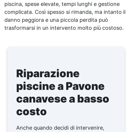
piscina, spese elevate, tempi lunghi e gestione
complicata. Così spesso si rimanda, ma intanto il
danno peggiora e una piccola perdita può
trasformarsi in un intervento molto più costoso.
Riparazione
piscine a Pavone
canavese a basso
costo
Anche quando decidi di intervenire,