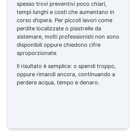
spesso trovi preventivi poco chiari,
tempi lunghi e costi che aumentano in
corso d’opera. Per piccoli lavori come
perdite localizzate o piastrelle da
sistemare, molti professionisti non sono
disponibili oppure chiedono cifre
sproporzionate.
Il risultato è semplice: o spendi troppo,
oppure rimandi ancora, continuando a
perdere acqua, tempo e denaro.