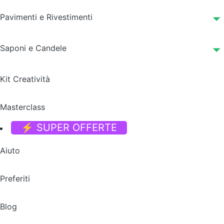
Pavimenti e Rivestimenti
Saponi e Candele
Kit Creatività
Masterclass
⚡ SUPER OFFERTE
Aiuto
Preferiti
Blog