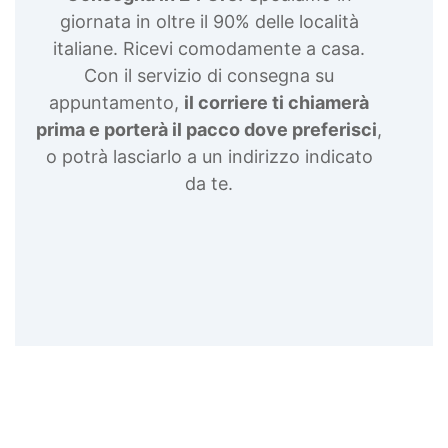
giornata in oltre il 90% delle località
italiane. Ricevi comodamente a casa.
Con il servizio di consegna su
appuntamento,
il corriere ti chiamerà
prima e porterà il pacco dove preferisci
,
o potrà lasciarlo a un indirizzo indicato
da te.