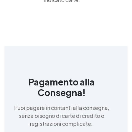
Pagamento alla
Consegna!
Puoi pagare in contanti alla consegna,
senza bisogno di carte di credito o
registrazioni complicate.