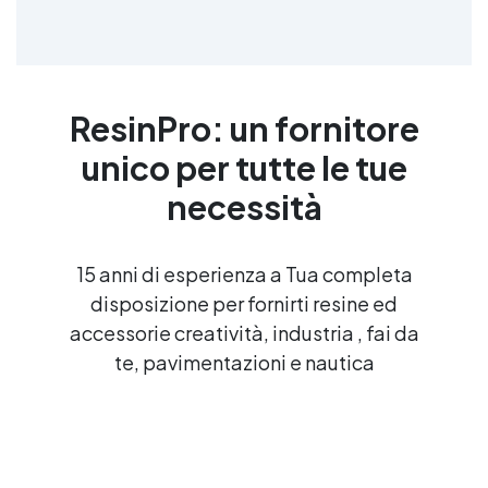
ResinPro: un fornitore
unico per tutte le tue
necessità
15 anni di esperienza a Tua completa
disposizione per fornirti resine ed
accessorie creatività, industria , fai da
te, pavimentazioni e nautica