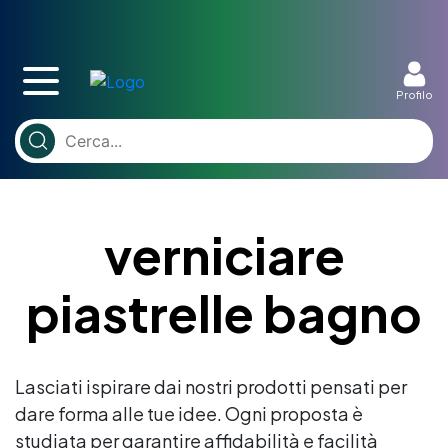
Profilo
verniciare
piastrelle bagno
Lasciati ispirare dai nostri prodotti pensati per
dare forma alle tue idee. Ogni proposta è
studiata per garantire affidabilità e facilità