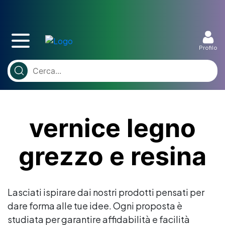
Profilo
vernice legno
grezzo e resina
Lasciati ispirare dai nostri prodotti pensati per
dare forma alle tue idee. Ogni proposta è
studiata per garantire affidabilità e facilità