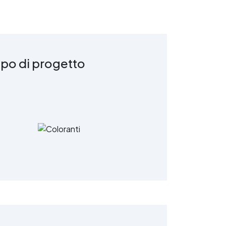
ipo di progetto