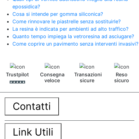
epossidica?
Cosa si intende per gomma siliconica?
Come rinnovare le piastrelle senza sostituirle?
La resina è indicata per ambienti ad alto traffico?
Quanto tempo impiega la vetroresina ad asciugare?
Come coprire un pavimento senza interventi invasivi?
Trustpilot
Consegna
Transazioni
Reso
veloce
sicure
sicuro
Contatti
Link Utili