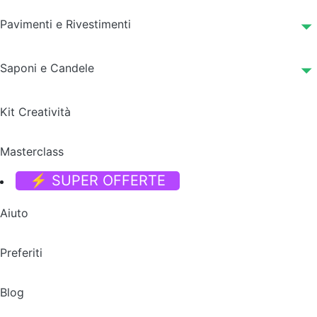
Pavimenti e Rivestimenti
Saponi e Candele
Kit Creatività
Masterclass
⚡ SUPER OFFERTE
Aiuto
Preferiti
Blog