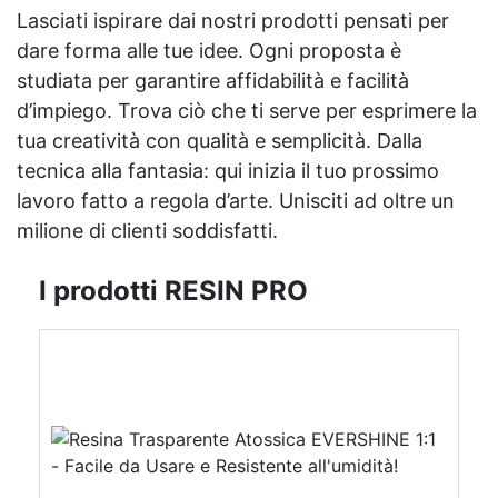
Lasciati ispirare dai nostri prodotti pensati per
dare forma alle tue idee. Ogni proposta è
studiata per garantire affidabilità e facilità
d’impiego. Trova ciò che ti serve per esprimere la
tua creatività con qualità e semplicità. Dalla
tecnica alla fantasia: qui inizia il tuo prossimo
lavoro fatto a regola d’arte. Unisciti ad oltre un
milione di clienti soddisfatti.
I prodotti RESIN PRO