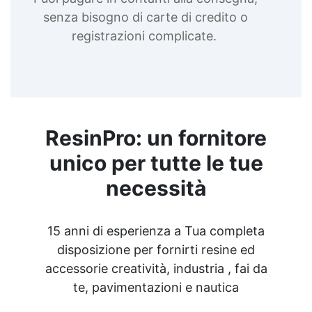
senza bisogno di carte di credito o
registrazioni complicate.
ResinPro: un fornitore
unico per tutte le tue
necessità
15 anni di esperienza a Tua completa
disposizione per fornirti resine ed
accessorie creatività, industria , fai da
te, pavimentazioni e nautica