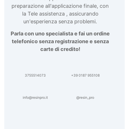
preparazione all'applicazione finale, con
la Tele assistenza , assicurando
un'esperienza senza problemi.
Parla con uno specialista e fai un ordine
telefonico senza registrazione e senza
carte di credito!
3755514073
+39 0187 955108
info@resinpro.it
@resin_pro