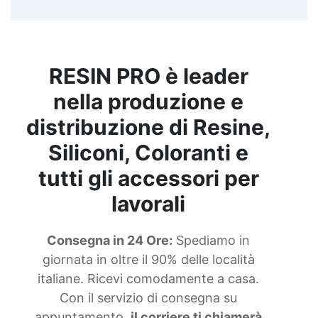
RESIN PRO è leader
nella produzione e
distribuzione di Resine,
Siliconi, Coloranti e
tutti gli accessori per
lavorali
Consegna in 24 Ore:
Spediamo in
giornata in oltre il 90% delle località
italiane. Ricevi comodamente a casa.
Con il servizio di consegna su
appuntamento,
il corriere ti chiamerà