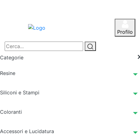
Profilo
Categorie
Resine
Siliconi e Stampi
Coloranti
Accessori e Lucidatura