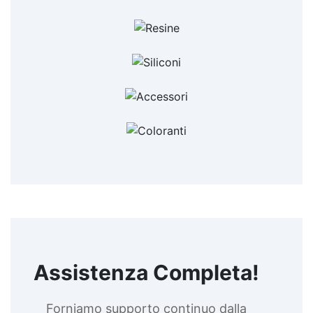
Assistenza Completa!
Forniamo supporto continuo dalla