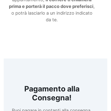
prima e porterà il pacco dove preferisci
,
o potrà lasciarlo a un indirizzo indicato
da te.
Pagamento alla
Consegna!
Puoi pagare in contanti alla consegna,