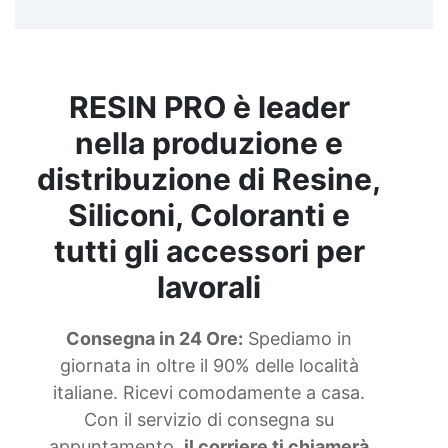
RESIN PRO è leader
nella produzione e
distribuzione di Resine,
Siliconi, Coloranti e
tutti gli accessori per
lavorali
Consegna in 24 Ore:
Spediamo in
giornata in oltre il 90% delle località
italiane. Ricevi comodamente a casa.
Con il servizio di consegna su
appuntamento,
il corriere ti chiamerà