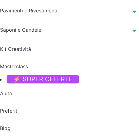
Pavimenti e Rivestimenti
Saponi e Candele
Kit Creatività
Masterclass
⚡ SUPER OFFERTE
Aiuto
Preferiti
Blog