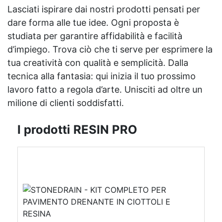
Lasciati ispirare dai nostri prodotti pensati per
dare forma alle tue idee. Ogni proposta è
studiata per garantire affidabilità e facilità
d’impiego. Trova ciò che ti serve per esprimere la
tua creatività con qualità e semplicità. Dalla
tecnica alla fantasia: qui inizia il tuo prossimo
lavoro fatto a regola d’arte. Unisciti ad oltre un
milione di clienti soddisfatti.
I prodotti RESIN PRO