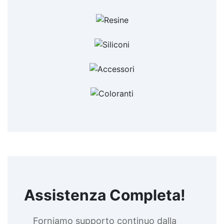
Assistenza Completa!
Forniamo supporto continuo dalla