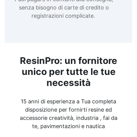
senza bisogno di carte di credito o
registrazioni complicate.
ResinPro: un fornitore
unico per tutte le tue
necessità
15 anni di esperienza a Tua completa
disposizione per fornirti resine ed
accessorie creatività, industria , fai da
te, pavimentazioni e nautica