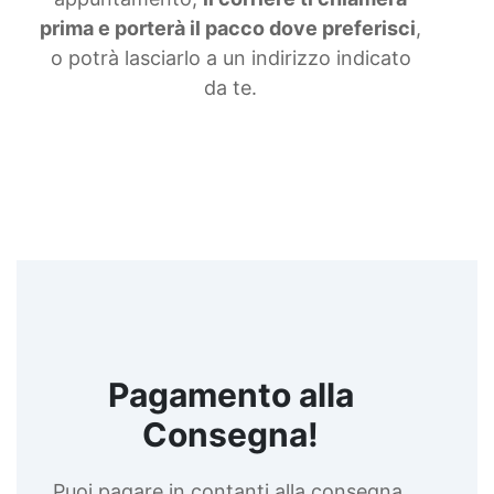
prima e porterà il pacco dove preferisci
,
o potrà lasciarlo a un indirizzo indicato
da te.
Pagamento alla
Consegna!
Puoi pagare in contanti alla consegna,