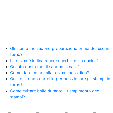
Gli stampi richiedono preparazione prima dell’uso in
forno?
La resina è indicata per superfici della cucina?
Quanto costa fare il sapone in casa?
Come dare colore alla resina epossidica?
Qual è il modo corretto per posizionare gli stampi in
forno?
Come evitare bolle durante il riempimento degli
stampi?