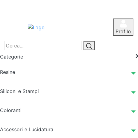
Profilo
Categorie
Resine
Siliconi e Stampi
Coloranti
Accessori e Lucidatura