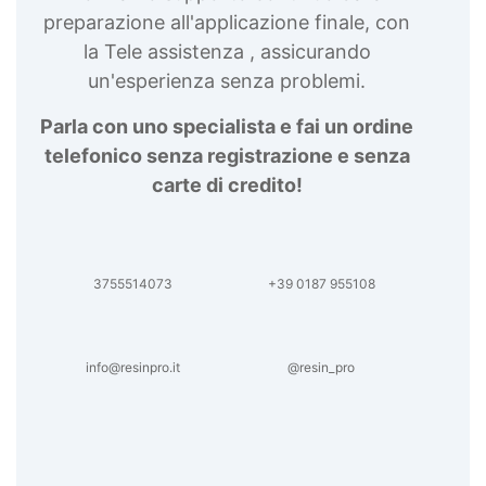
preparazione all'applicazione finale, con
la Tele assistenza , assicurando
un'esperienza senza problemi.
Parla con uno specialista e fai un ordine
telefonico senza registrazione e senza
carte di credito!
3755514073
+39 0187 955108
info@resinpro.it
@resin_pro