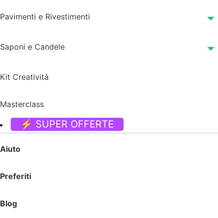
Pavimenti e Rivestimenti
Saponi e Candele
Kit Creatività
Masterclass
⚡ SUPER OFFERTE
Aiuto
Preferiti
Blog