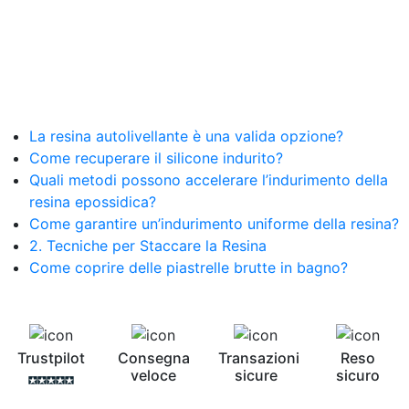
La resina autolivellante è una valida opzione?
Come recuperare il silicone indurito?
Quali metodi possono accelerare l’indurimento della
resina epossidica?
Come garantire un’indurimento uniforme della resina?
2. Tecniche per Staccare la Resina
Come coprire delle piastrelle brutte in bagno?
Trustpilot
Consegna
Transazioni
Reso
veloce
sicure
sicuro