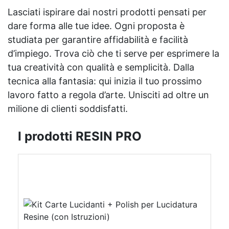
Lasciati ispirare dai nostri prodotti pensati per
dare forma alle tue idee. Ogni proposta è
studiata per garantire affidabilità e facilità
d’impiego. Trova ciò che ti serve per esprimere la
tua creatività con qualità e semplicità. Dalla
tecnica alla fantasia: qui inizia il tuo prossimo
lavoro fatto a regola d’arte. Unisciti ad oltre un
milione di clienti soddisfatti.
I prodotti RESIN PRO