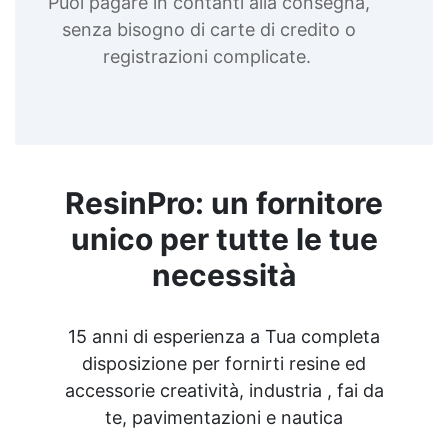
Puoi pagare in contanti alla consegna,
senza bisogno di carte di credito o
registrazioni complicate.
ResinPro: un fornitore
unico per tutte le tue
necessità
15 anni di esperienza a Tua completa
disposizione per fornirti resine ed
accessorie creatività, industria , fai da
te, pavimentazioni e nautica