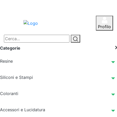
Profilo
Categorie
Resine
Siliconi e Stampi
Coloranti
Accessori e Lucidatura