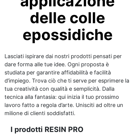
applicazione
delle colle
epossidiche
Lasciati ispirare dai nostri prodotti pensati per
dare forma alle tue idee. Ogni proposta è
studiata per garantire affidabilità e facilità
d’impiego. Trova ciò che ti serve per esprimere la
tua creatività con qualità e semplicità. Dalla
tecnica alla fantasia: qui inizia il tuo prossimo
lavoro fatto a regola d’arte. Unisciti ad oltre un
milione di clienti soddisfatti.
I prodotti RESIN PRO