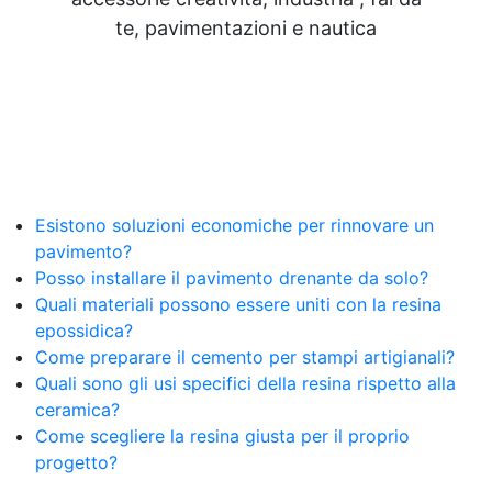
te, pavimentazioni e nautica
Esistono soluzioni economiche per rinnovare un
pavimento?
Posso installare il pavimento drenante da solo?
Quali materiali possono essere uniti con la resina
epossidica?
Come preparare il cemento per stampi artigianali?
Quali sono gli usi specifici della resina rispetto alla
ceramica?
Come scegliere la resina giusta per il proprio
progetto?