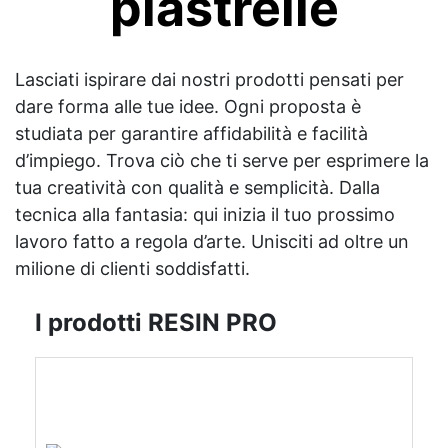
piastrelle
Lasciati ispirare dai nostri prodotti pensati per
dare forma alle tue idee. Ogni proposta è
studiata per garantire affidabilità e facilità
d’impiego. Trova ciò che ti serve per esprimere la
tua creatività con qualità e semplicità. Dalla
tecnica alla fantasia: qui inizia il tuo prossimo
lavoro fatto a regola d’arte. Unisciti ad oltre un
milione di clienti soddisfatti.
I prodotti RESIN PRO