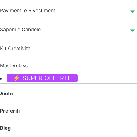
Pavimenti e Rivestimenti
Saponi e Candele
Kit Creatività
Masterclass
⚡ SUPER OFFERTE
Aiuto
Preferiti
Blog