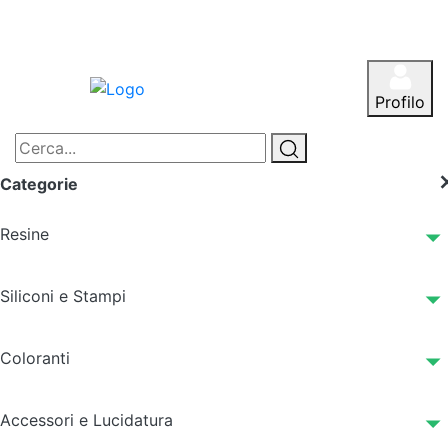
Profilo
Categorie
Resine
Siliconi e Stampi
Coloranti
Accessori e Lucidatura