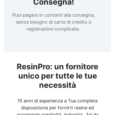
Consegna!
Puoi pagare in contanti alla consegna,
senza bisogno di carte di credito o
registrazioni complicate.
ResinPro: un fornitore
unico per tutte le tue
necessità
15 anni di esperienza a Tua completa
disposizione per fornirti resine ed
accessorie creatività, industria , fai da