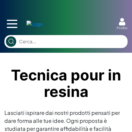
Profilo
Tecnica pour in
resina
Lasciati ispirare dai nostri prodotti pensati per
dare forma alle tue idee. Ogni proposta è
studiata per garantire affidabilità e facilità