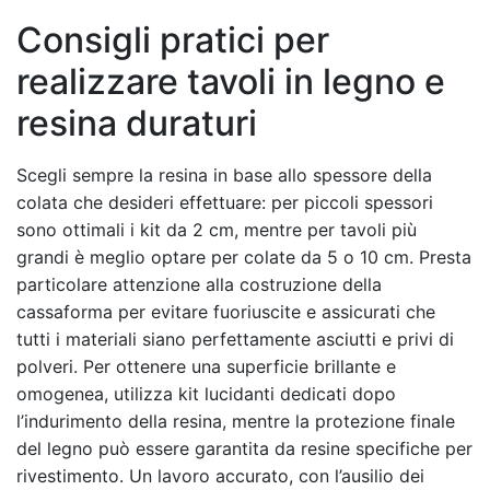
Consigli pratici per
realizzare tavoli in legno e
resina duraturi
Scegli sempre la resina in base allo spessore della
colata che desideri effettuare: per piccoli spessori
sono ottimali i kit da 2 cm, mentre per tavoli più
grandi è meglio optare per colate da 5 o 10 cm. Presta
particolare attenzione alla costruzione della
cassaforma per evitare fuoriuscite e assicurati che
tutti i materiali siano perfettamente asciutti e privi di
polveri. Per ottenere una superficie brillante e
omogenea, utilizza kit lucidanti dedicati dopo
l’indurimento della resina, mentre la protezione finale
del legno può essere garantita da resine specifiche per
rivestimento. Un lavoro accurato, con l’ausilio dei