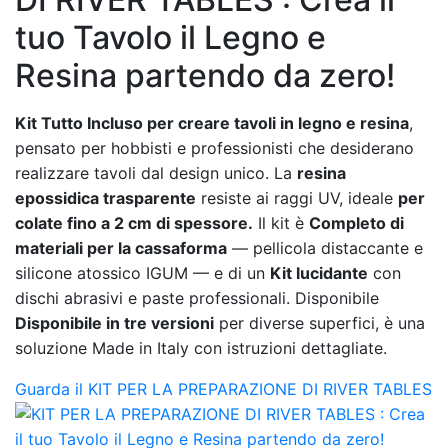
tuo Tavolo il Legno e
Resina partendo da zero!
Kit Tutto Incluso per creare tavoli in legno e resina
,
pensato per hobbisti e professionisti che desiderano
realizzare tavoli dal design unico. La
resina
epossidica trasparente
resiste ai raggi UV, ideale
per
colate fino a 2 cm di spessore.
Il kit è
Completo di
materiali per la cassaforma
— pellicola distaccante e
silicone atossico IGUM — e di un
Kit lucidante
con
dischi abrasivi e paste professionali. Disponibile
Disponibile in tre versioni
per diverse superfici, è una
soluzione Made in Italy con istruzioni dettagliate.
Guarda il KIT PER LA PREPARAZIONE DI RIVER TABLES