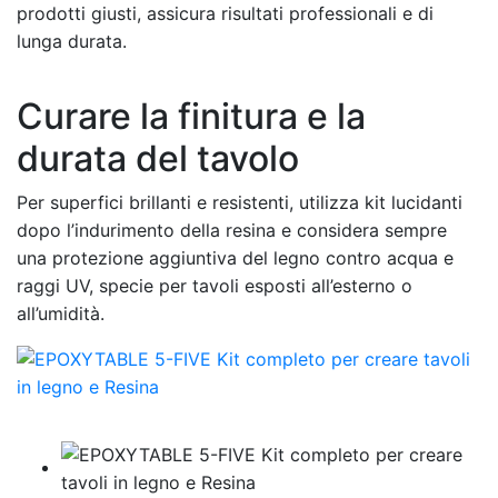
prodotti giusti, assicura risultati professionali e di
lunga durata.
Curare la finitura e la
durata del tavolo
Per superfici brillanti e resistenti, utilizza kit lucidanti
dopo l’indurimento della resina e considera sempre
una protezione aggiuntiva del legno contro acqua e
raggi UV, specie per tavoli esposti all’esterno o
all’umidità.