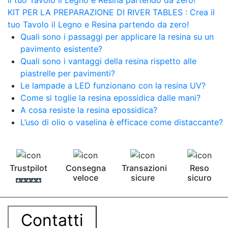
KIT PER LA PREPARAZIONE DI RIVER TABLES : Crea il
tuo Tavolo il Legno e Resina partendo da zero!
Quali sono i passaggi per applicare la resina su un
pavimento esistente?
Quali sono i vantaggi della resina rispetto alle
piastrelle per pavimenti?
Le lampade a LED funzionano con la resina UV?
Come si toglie la resina epossidica dalle mani?
A cosa resiste la resina epossidica?
L’uso di olio o vaselina è efficace come distaccante?
Trustpilot
Consegna
Transazioni
Reso
veloce
sicure
sicuro
Contatti