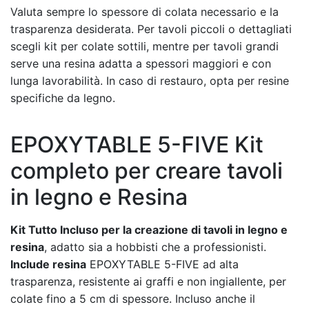
Valuta sempre lo spessore di colata necessario e la
trasparenza desiderata. Per tavoli piccoli o dettagliati
scegli kit per colate sottili, mentre per tavoli grandi
serve una resina adatta a spessori maggiori e con
lunga lavorabilità. In caso di restauro, opta per resine
specifiche da legno.
EPOXYTABLE 5-FIVE Kit
completo per creare tavoli
in legno e Resina
Kit Tutto Incluso per la creazione di tavoli in legno e
resina
, adatto sia a hobbisti che a professionisti.
Include resina
EPOXYTABLE 5-FIVE ad alta
trasparenza, resistente ai graffi e non ingiallente, per
colate fino a 5 cm di spessore. Incluso anche il