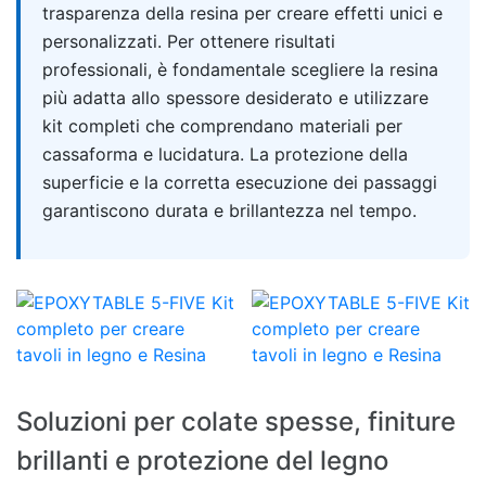
trasparenza della resina per creare effetti unici e
personalizzati. Per ottenere risultati
professionali, è fondamentale scegliere la resina
più adatta allo spessore desiderato e utilizzare
kit completi che comprendano materiali per
cassaforma e lucidatura. La protezione della
superficie e la corretta esecuzione dei passaggi
garantiscono durata e brillantezza nel tempo.
Soluzioni per colate spesse, finiture
brillanti e protezione del legno