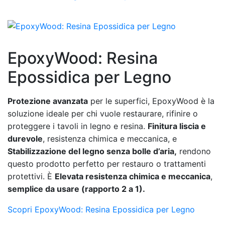
EpoxyWood: Resina
Epossidica per Legno
Protezione avanzata
per le superfici, EpoxyWood è la
soluzione ideale per chi vuole restaurare, rifinire o
proteggere i tavoli in legno e resina.
Finitura liscia e
durevole
, resistenza chimica e meccanica, e
Stabilizzazione del legno senza bolle d’aria,
rendono
questo prodotto perfetto per restauro o trattamenti
protettivi. È
Elevata resistenza chimica e meccanica
,
semplice da usare (rapporto 2 a 1).
Scopri EpoxyWood: Resina Epossidica per Legno