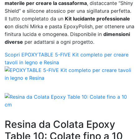
materile per creare la cassaforma
, distaccante “Shiny
Shield” e silicone atossico per una sigillatura perfetta.
Il tutto completato da un
Kit lucidante professionale
c
on dischi Mirka e pasta EpoxyPolish, per ottenere una
finitura lucida e omogenea. Disponibile in
dimensioni
diverse
per adattarsi a ogni progetto.
Scopri EPOXYTABLE 5-FIVE Kit completo per creare
tavoli in legno e Resina
Resina da Colata Epoxy
Table 10: Colate fino a 10