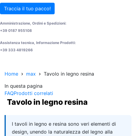
Traccia il tuo pacco!
Amministrazione, Ordini e Spedizioni:
+39 0187 955108
Assistenza tecnica, Informazione Prodotti:
+39 333 4819266
Home
max
Tavolo in legno resina
In questa pagina
FAQ
Prodotti correlati
Tavolo in legno resina
Quick answer
I tavoli in legno e resina sono veri elementi di
design, unendo la naturalezza del legno alla