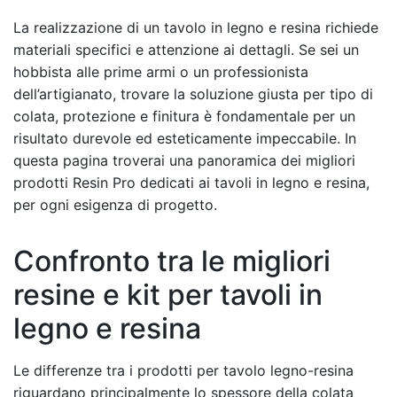
La realizzazione di un tavolo in legno e resina richiede
materiali specifici e attenzione ai dettagli. Se sei un
hobbista alle prime armi o un professionista
dell’artigianato, trovare la soluzione giusta per tipo di
colata, protezione e finitura è fondamentale per un
risultato durevole ed esteticamente impeccabile. In
questa pagina troverai una panoramica dei migliori
prodotti Resin Pro dedicati ai tavoli in legno e resina,
per ogni esigenza di progetto.
Confronto tra le migliori
resine e kit per tavoli in
legno e resina
Le differenze tra i prodotti per tavolo legno-resina
riguardano principalmente lo spessore della colata