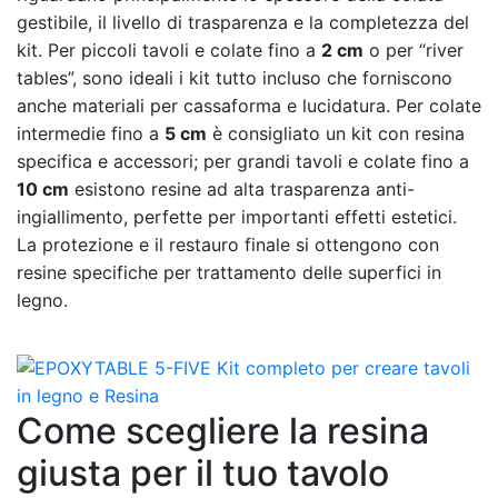
gestibile, il livello di trasparenza e la completezza del
kit. Per piccoli tavoli e colate fino a
2 cm
o per “river
tables”, sono ideali i kit tutto incluso che forniscono
anche materiali per cassaforma e lucidatura. Per colate
intermedie fino a
5 cm
è consigliato un kit con resina
specifica e accessori; per grandi tavoli e colate fino a
10 cm
esistono resine ad alta trasparenza anti-
ingiallimento, perfette per importanti effetti estetici.
La protezione e il restauro finale si ottengono con
resine specifiche per trattamento delle superfici in
legno.
Come scegliere la resina
giusta per il tuo tavolo