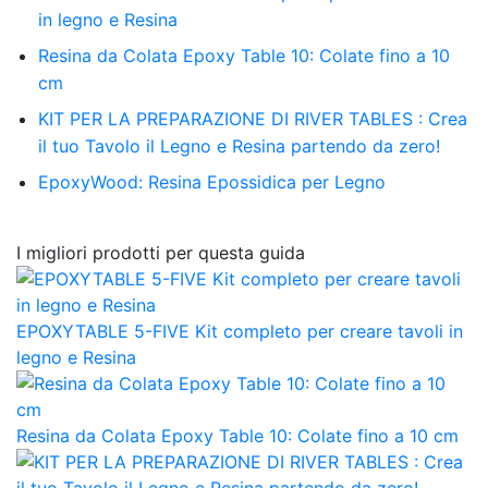
in legno e Resina
Resina da Colata Epoxy Table 10: Colate fino a 10
cm
KIT PER LA PREPARAZIONE DI RIVER TABLES : Crea
il tuo Tavolo il Legno e Resina partendo da zero!
EpoxyWood: Resina Epossidica per Legno
I migliori prodotti per questa guida
EPOXYTABLE 5-FIVE Kit completo per creare tavoli in
legno e Resina
Resina da Colata Epoxy Table 10: Colate fino a 10 cm