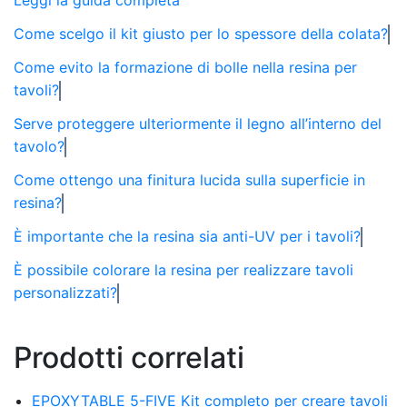
Come scelgo il kit giusto per lo spessore della colata?
Come evito la formazione di bolle nella resina per
tavoli?
Serve proteggere ulteriormente il legno all’interno del
tavolo?
Come ottengo una finitura lucida sulla superficie in
resina?
È importante che la resina sia anti-UV per i tavoli?
È possibile colorare la resina per realizzare tavoli
personalizzati?
Prodotti correlati
EPOXYTABLE 5-FIVE Kit completo per creare tavoli