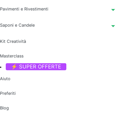
Pavimenti e Rivestimenti
Saponi e Candele
Kit Creatività
Masterclass
⚡ SUPER OFFERTE
Aiuto
Preferiti
Blog