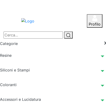
Profilo
Categorie
Resine
Siliconi e Stampi
Coloranti
Accessori e Lucidatura