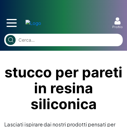
Profilo
stucco per pareti
in resina
siliconica
Lasciati ispirare dai nostri prodotti pensati per