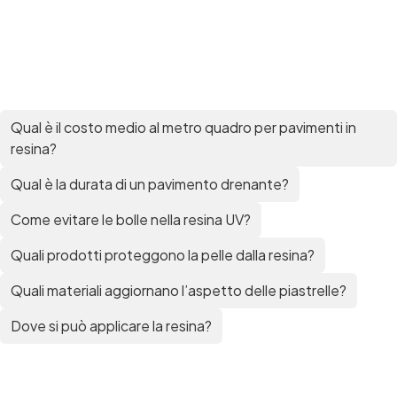
Qual è il costo medio al metro quadro per pavimenti in
resina?
Qual è la durata di un pavimento drenante?
Come evitare le bolle nella resina UV?
Quali prodotti proteggono la pelle dalla resina?
Quali materiali aggiornano l’aspetto delle piastrelle?
Dove si può applicare la resina?