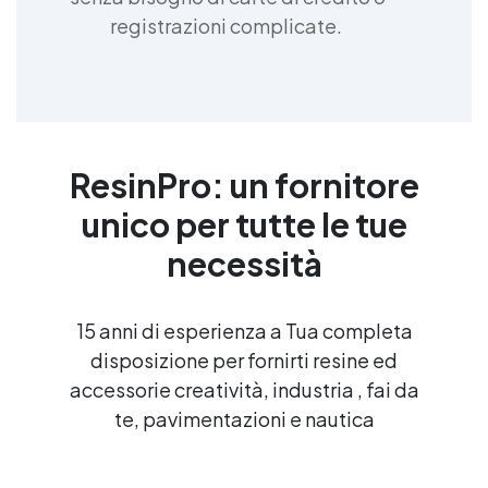
registrazioni complicate.
ResinPro: un fornitore
unico per tutte le tue
necessità
15 anni di esperienza a Tua completa
disposizione per fornirti resine ed
accessorie creatività, industria , fai da
te, pavimentazioni e nautica