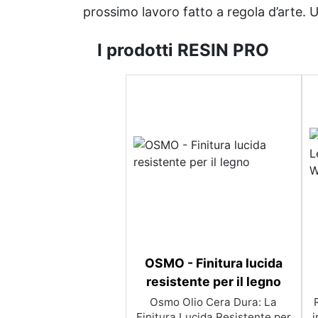
prossimo lavoro fatto a regola d’arte. Uni
I prodotti RESIN PRO
OSMO - Finitura lucida
resistente per il legno
Osmo Olio Cera Dura: La
Finitura Lucida Resistente per
i