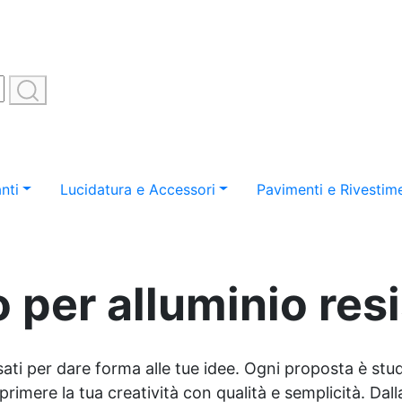
nti
Lucidatura e Accessori
Pavimenti e Rivestime
 per alluminio res
sati per dare forma alle tue idee. Ogni proposta è studi
imere la tua creatività con qualità e semplicità. Dalla 