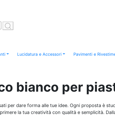
nti
Lucidatura e Accessori
Pavimenti e Rivestime
co bianco per piast
sati per dare forma alle tue idee. Ogni proposta è studi
imere la tua creatività con qualità e semplicità. Dalla 