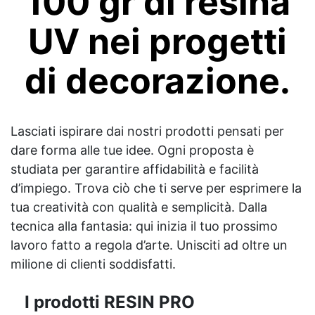
100 gr di resina
UV nei progetti
di decorazione.
Lasciati ispirare dai nostri prodotti pensati per
dare forma alle tue idee. Ogni proposta è
studiata per garantire affidabilità e facilità
d’impiego. Trova ciò che ti serve per esprimere la
tua creatività con qualità e semplicità. Dalla
tecnica alla fantasia: qui inizia il tuo prossimo
lavoro fatto a regola d’arte. Unisciti ad oltre un
milione di clienti soddisfatti.
I prodotti RESIN PRO