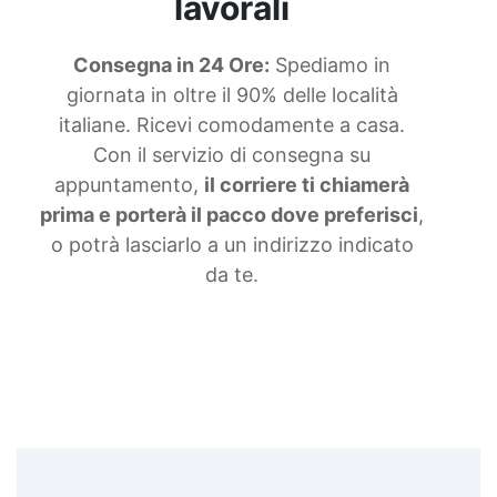
lavorali
Consegna in 24 Ore:
Spediamo in
giornata in oltre il 90% delle località
italiane. Ricevi comodamente a casa.
Con il servizio di consegna su
appuntamento,
il corriere ti chiamerà
prima e porterà il pacco dove preferisci
,
o potrà lasciarlo a un indirizzo indicato
da te.