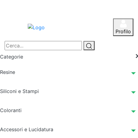
Profilo
Categorie
Resine
Siliconi e Stampi
Coloranti
Accessori e Lucidatura