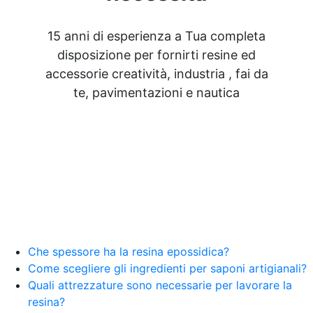
15 anni di esperienza a Tua completa
disposizione per fornirti resine ed
accessorie creatività, industria , fai da
te, pavimentazioni e nautica
Che spessore ha la resina epossidica?
Come scegliere gli ingredienti per saponi artigianali?
Quali attrezzature sono necessarie per lavorare la
resina?