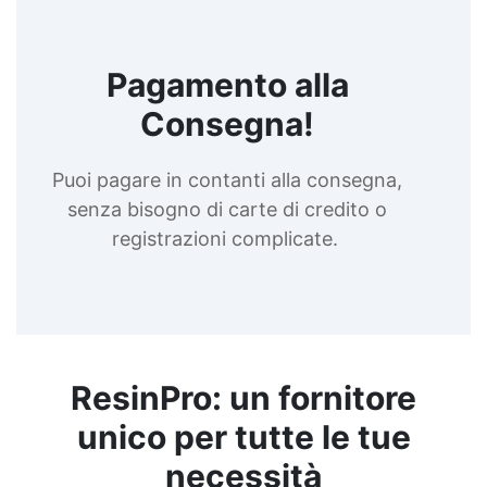
Pagamento alla
Consegna!
Puoi pagare in contanti alla consegna,
senza bisogno di carte di credito o
registrazioni complicate.
ResinPro: un fornitore
unico per tutte le tue
necessità