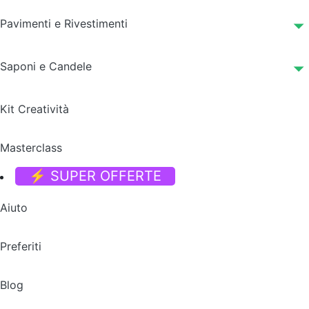
Pavimenti e Rivestimenti
Saponi e Candele
Kit Creatività
Masterclass
⚡ SUPER OFFERTE
Aiuto
Preferiti
Blog