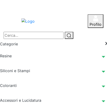
Profilo
Categorie
Resine
Siliconi e Stampi
Coloranti
Accessori e Lucidatura