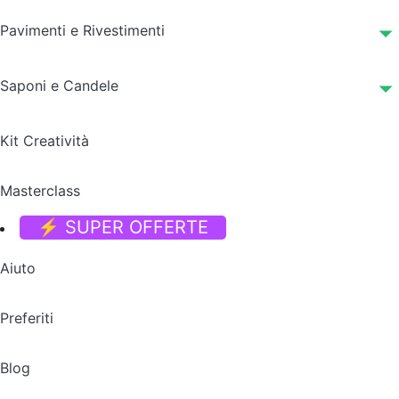
Pavimenti e Rivestimenti
Saponi e Candele
Kit Creatività
Masterclass
⚡ SUPER OFFERTE
Aiuto
Preferiti
Blog