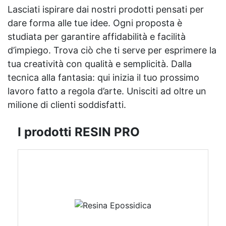
Lasciati ispirare dai nostri prodotti pensati per
dare forma alle tue idee. Ogni proposta è
studiata per garantire affidabilità e facilità
d’impiego. Trova ciò che ti serve per esprimere la
tua creatività con qualità e semplicità. Dalla
tecnica alla fantasia: qui inizia il tuo prossimo
lavoro fatto a regola d’arte. Unisciti ad oltre un
milione di clienti soddisfatti.
I prodotti RESIN PRO