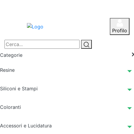
Profilo
Categorie
Resine
Siliconi e Stampi
Coloranti
Accessori e Lucidatura