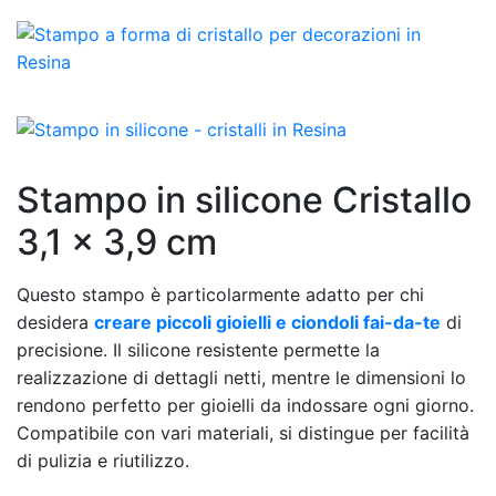
Stampo in silicone Cristallo
3,1 x 3,9 cm
Questo stampo è particolarmente adatto per chi
desidera
creare piccoli gioielli e ciondoli fai-da-te
di
precisione. Il silicone resistente permette la
realizzazione di dettagli netti, mentre le dimensioni lo
rendono perfetto per gioielli da indossare ogni giorno.
Compatibile con vari materiali, si distingue per facilità
di pulizia e riutilizzo.