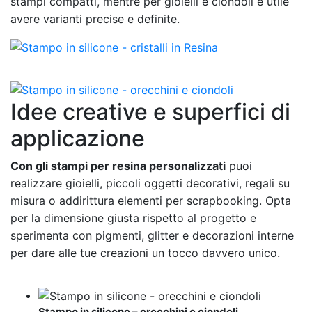
stampi compatti, mentre per gioielli e ciondoli è utile
avere varianti precise e definite.
Idee creative e superfici di
applicazione
Con gli stampi per resina personalizzati
puoi
realizzare gioielli, piccoli oggetti decorativi, regali su
misura o addirittura elementi per scrapbooking. Opta
per la dimensione giusta rispetto al progetto e
sperimenta con pigmenti, glitter e decorazioni interne
per dare alle tue creazioni un tocco davvero unico.
Stampo in silicone – orecchini e ciondoli