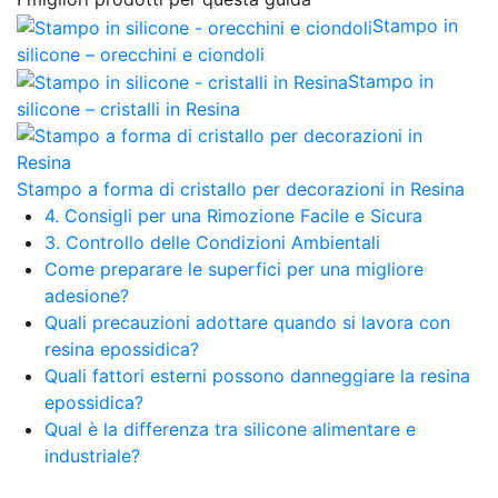
Stampo in
silicone – orecchini e ciondoli
Stampo in
silicone – cristalli in Resina
Stampo a forma di cristallo per decorazioni in Resina
4. Consigli per una Rimozione Facile e Sicura
3. Controllo delle Condizioni Ambientali
Come preparare le superfici per una migliore
adesione?
Quali precauzioni adottare quando si lavora con
resina epossidica?
Quali fattori esterni possono danneggiare la resina
epossidica?
Qual è la differenza tra silicone alimentare e
industriale?