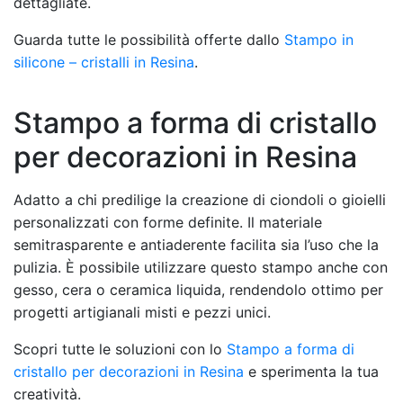
dettagliate.
Guarda tutte le possibilità offerte dallo
Stampo in
silicone – cristalli in Resina
.
Stampo a forma di cristallo
per decorazioni in Resina
Adatto a chi predilige la creazione di ciondoli o gioielli
personalizzati con forme definite. Il materiale
semitrasparente e antiaderente facilita sia l’uso che la
pulizia. È possibile utilizzare questo stampo anche con
gesso, cera o ceramica liquida, rendendolo ottimo per
progetti artigianali misti e pezzi unici.
Scopri tutte le soluzioni con lo
Stampo a forma di
cristallo per decorazioni in Resina
e sperimenta la tua
creatività.