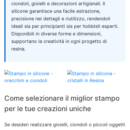
ciondoli, gioielli e decorazioni artigianali. Il
silicone garantisce una facile estrazione,
precisione nei dettagli e riutilizzo, rendendoli
ideali sia per principianti sia per hobbisti esperti.
Disponibili in diverse forme e dimensioni,
supportano la creatività in ogni progetto di
resina.
Come selezionare il miglior stampo
per le tue creazioni uniche
Se desideri realizzare gioielli, ciondoli o piccoli oggetti