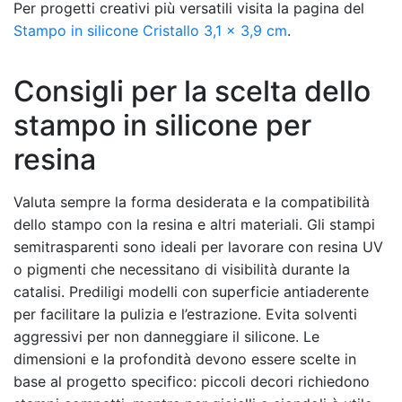
Per progetti creativi più versatili visita la pagina del
Stampo in silicone Cristallo 3,1 x 3,9 cm
.
Consigli per la scelta dello
stampo in silicone per
resina
Valuta sempre la forma desiderata e la compatibilità
dello stampo con la resina e altri materiali. Gli stampi
semitrasparenti sono ideali per lavorare con resina UV
o pigmenti che necessitano di visibilità durante la
catalisi. Prediligi modelli con superficie antiaderente
per facilitare la pulizia e l’estrazione. Evita solventi
aggressivi per non danneggiare il silicone. Le
dimensioni e la profondità devono essere scelte in
base al progetto specifico: piccoli decori richiedono