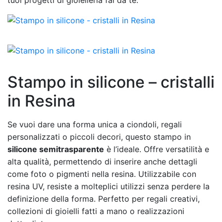
Stampo in silicone – cristalli
in Resina
Se vuoi dare una forma unica a ciondoli, regali
personalizzati o piccoli decori, questo stampo in
silicone semitrasparente
è l’ideale. Offre versatilità e
alta qualità, permettendo di inserire anche dettagli
come foto o pigmenti nella resina. Utilizzabile con
resina UV, resiste a molteplici utilizzi senza perdere la
definizione della forma. Perfetto per regali creativi,
collezioni di gioielli fatti a mano o realizzazioni