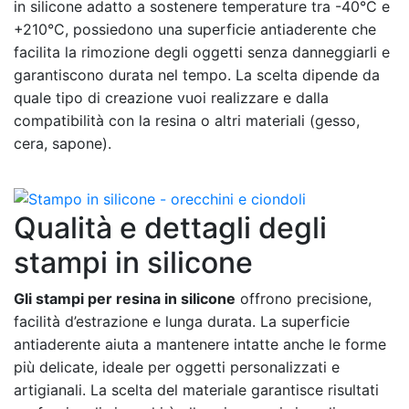
in silicone adatto a sostenere temperature tra -40°C e
+210°C, possiedono una superficie antiaderente che
facilita la rimozione degli oggetti senza danneggiarli e
garantiscono durata nel tempo. La scelta dipende da
quale tipo di creazione vuoi realizzare e dalla
compatibilità con la resina o altri materiali (gesso,
cera, sapone).
Qualità e dettagli degli
stampi in silicone
Gli stampi per resina in silicone
offrono precisione,
facilità d’estrazione e lunga durata. La superficie
antiaderente aiuta a mantenere intatte anche le forme
più delicate, ideale per oggetti personalizzati e
artigianali. La scelta del materiale garantisce risultati