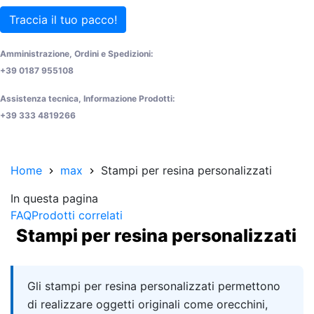
Traccia il tuo pacco!
Amministrazione, Ordini e Spedizioni:
+39 0187 955108
Assistenza tecnica, Informazione Prodotti:
+39 333 4819266
Home
max
Stampi per resina personalizzati
In questa pagina
FAQ
Prodotti correlati
Stampi per resina personalizzati
Quick answer
Gli stampi per resina personalizzati permettono
di realizzare oggetti originali come orecchini,