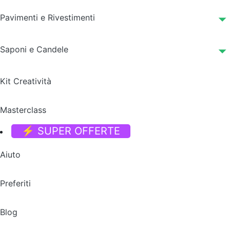
Pavimenti e Rivestimenti
Saponi e Candele
Kit Creatività
Masterclass
⚡ SUPER OFFERTE
Aiuto
Preferiti
Blog