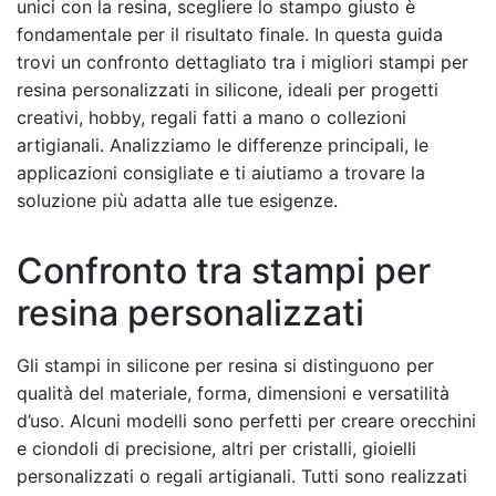
unici con la resina, scegliere lo stampo giusto è
fondamentale per il risultato finale. In questa guida
trovi un confronto dettagliato tra i migliori stampi per
resina personalizzati in silicone, ideali per progetti
creativi, hobby, regali fatti a mano o collezioni
artigianali. Analizziamo le differenze principali, le
applicazioni consigliate e ti aiutiamo a trovare la
soluzione più adatta alle tue esigenze.
Confronto tra stampi per
resina personalizzati
Gli stampi in silicone per resina si distinguono per
qualità del materiale, forma, dimensioni e versatilità
d’uso. Alcuni modelli sono perfetti per creare orecchini
e ciondoli di precisione, altri per cristalli, gioielli
personalizzati o regali artigianali. Tutti sono realizzati