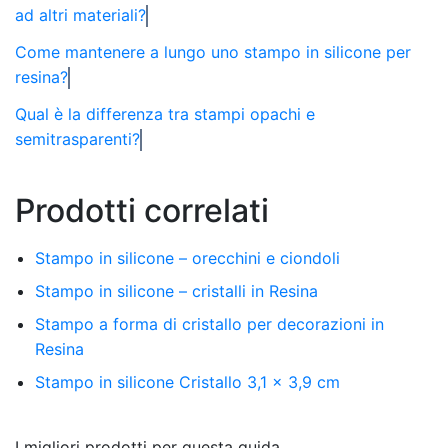
ad altri materiali?
Come mantenere a lungo uno stampo in silicone per
resina?
Qual è la differenza tra stampi opachi e
semitrasparenti?
Prodotti correlati
Stampo in silicone – orecchini e ciondoli
Stampo in silicone – cristalli in Resina
Stampo a forma di cristallo per decorazioni in
Resina
Stampo in silicone Cristallo 3,1 x 3,9 cm
I migliori prodotti per questa guida