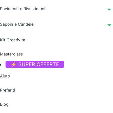
Pavimenti e Rivestimenti
Saponi e Candele
Kit Creatività
Masterclass
⚡ SUPER OFFERTE
Aiuto
Preferiti
Blog