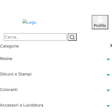
Profilo
Categorie
Resine
Siliconi e Stampi
Coloranti
Accessori e Lucidatura