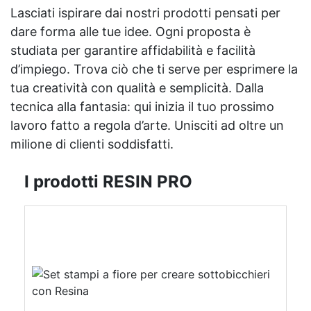
Lasciati ispirare dai nostri prodotti pensati per
dare forma alle tue idee. Ogni proposta è
studiata per garantire affidabilità e facilità
d’impiego. Trova ciò che ti serve per esprimere la
tua creatività con qualità e semplicità. Dalla
tecnica alla fantasia: qui inizia il tuo prossimo
lavoro fatto a regola d’arte. Unisciti ad oltre un
milione di clienti soddisfatti.
I prodotti RESIN PRO