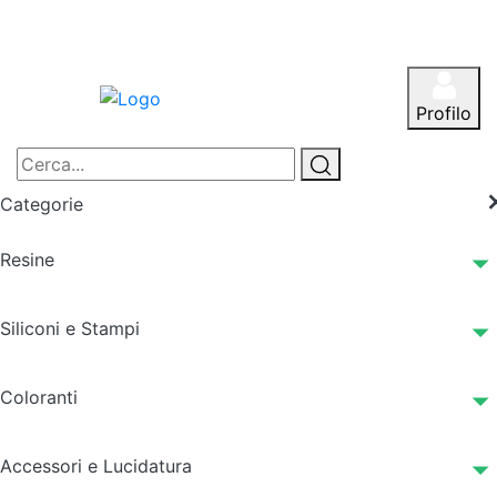
Profilo
Categorie
Resine
Siliconi e Stampi
Coloranti
Accessori e Lucidatura