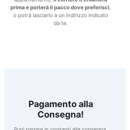
prima e porterà il pacco dove preferisci
,
o potrà lasciarlo a un indirizzo indicato
da te.
Pagamento alla
Consegna!
Puoi pagare in contanti alla consegna,