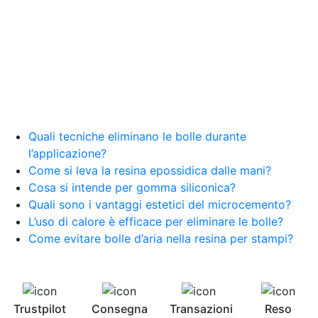
Quali tecniche eliminano le bolle durante
l’applicazione?
Come si leva la resina epossidica dalle mani?
Cosa si intende per gomma siliconica?
Quali sono i vantaggi estetici del microcemento?
L’uso di calore è efficace per eliminare le bolle?
Come evitare bolle d’aria nella resina per stampi?
Trustpilot
Consegna
Transazioni
Reso