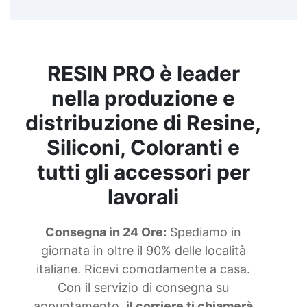
RESIN PRO è leader
nella produzione e
distribuzione di Resine,
Siliconi, Coloranti e
tutti gli accessori per
lavorali
Consegna in 24 Ore:
Spediamo in
giornata in oltre il 90% delle località
italiane. Ricevi comodamente a casa.
Con il servizio di consegna su
appuntamento,
il corriere ti chiamerà