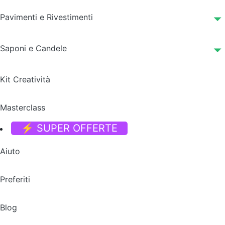
Pavimenti e Rivestimenti
Saponi e Candele
Kit Creatività
Masterclass
⚡ SUPER OFFERTE
Aiuto
Preferiti
Blog