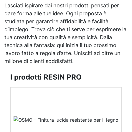
Lasciati ispirare dai nostri prodotti pensati per
dare forma alle tue idee. Ogni proposta è
studiata per garantire affidabilità e facilità
d’impiego. Trova ciò che ti serve per esprimere la
tua creatività con qualità e semplicità. Dalla
tecnica alla fantasia: qui inizia il tuo prossimo
lavoro fatto a regola d’arte. Unisciti ad oltre un
milione di clienti soddisfatti.
I prodotti RESIN PRO