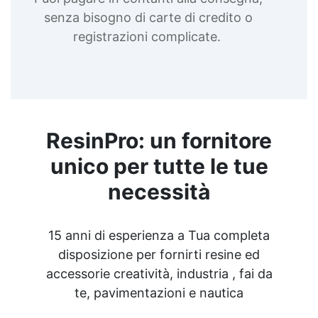
senza bisogno di carte di credito o
registrazioni complicate.
ResinPro: un fornitore
unico per tutte le tue
necessità
15 anni di esperienza a Tua completa
disposizione per fornirti resine ed
accessorie creatività, industria , fai da
te, pavimentazioni e nautica