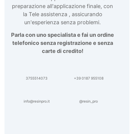
preparazione all'applicazione finale, con
la Tele assistenza , assicurando
un'esperienza senza problemi.
Parla con uno specialista e fai un ordine
telefonico senza registrazione e senza
carte di credito!
3755514073
+39 0187 955108
info@resinpro.it
@resin_pro