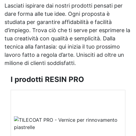
Lasciati ispirare dai nostri prodotti pensati per
dare forma alle tue idee. Ogni proposta è
studiata per garantire affidabilità e facilità
d’impiego. Trova ciò che ti serve per esprimere la
tua creatività con qualità e semplicità. Dalla
tecnica alla fantasia: qui inizia il tuo prossimo
lavoro fatto a regola d’arte. Unisciti ad oltre un
milione di clienti soddisfatti.
I prodotti RESIN PRO