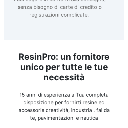
senza bisogno di carte di credito o
registrazioni complicate.
ResinPro: un fornitore
unico per tutte le tue
necessità
15 anni di esperienza a Tua completa
disposizione per fornirti resine ed
accessorie creatività, industria , fai da
te, pavimentazioni e nautica