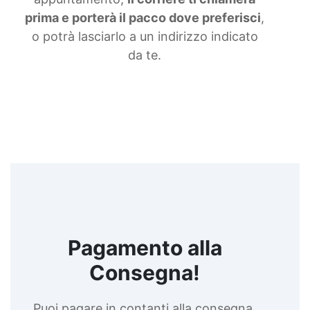
prima e porterà il pacco dove preferisci
,
o potrà lasciarlo a un indirizzo indicato
da te.
Pagamento alla
Consegna!
Puoi pagare in contanti alla consegna,