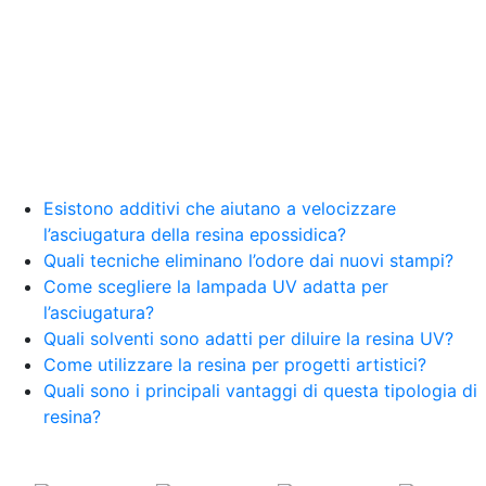
Esistono additivi che aiutano a velocizzare
l’asciugatura della resina epossidica?
Quali tecniche eliminano l’odore dai nuovi stampi?
Come scegliere la lampada UV adatta per
l’asciugatura?
Quali solventi sono adatti per diluire la resina UV?
Come utilizzare la resina per progetti artistici?
Quali sono i principali vantaggi di questa tipologia di
resina?