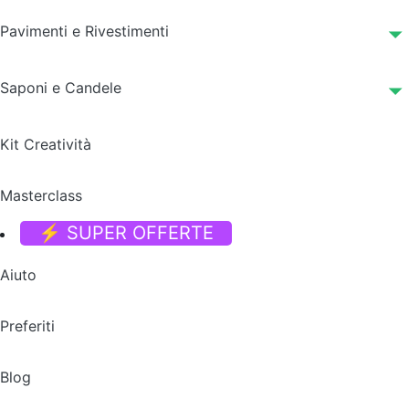
Pavimenti e Rivestimenti
Saponi e Candele
Kit Creatività
Masterclass
⚡ SUPER OFFERTE
Aiuto
Preferiti
Blog