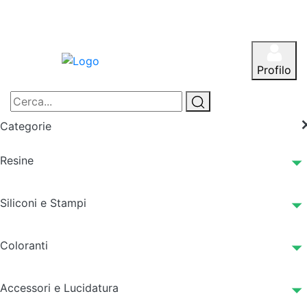
Profilo
Categorie
Resine
Siliconi e Stampi
Coloranti
Accessori e Lucidatura