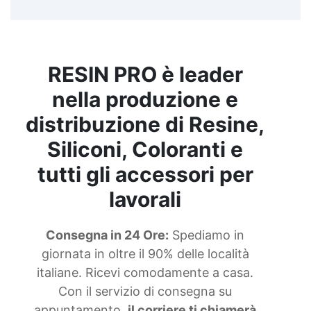
RESIN PRO è leader
nella produzione e
distribuzione di Resine,
Siliconi, Coloranti e
tutti gli accessori per
lavorali
Consegna in 24 Ore:
Spediamo in
giornata in oltre il 90% delle località
italiane. Ricevi comodamente a casa.
Con il servizio di consegna su
appuntamento,
il corriere ti chiamerà