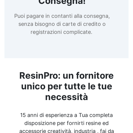
Consegna!
Puoi pagare in contanti alla consegna,
senza bisogno di carte di credito o
registrazioni complicate.
ResinPro: un fornitore
unico per tutte le tue
necessità
15 anni di esperienza a Tua completa
disposizione per fornirti resine ed
accessorie creatività, industria , fai da