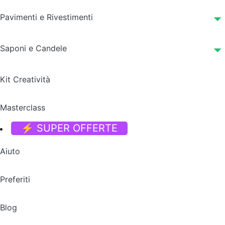
Pavimenti e Rivestimenti
Saponi e Candele
Kit Creatività
Masterclass
⚡ SUPER OFFERTE
Aiuto
Preferiti
Blog