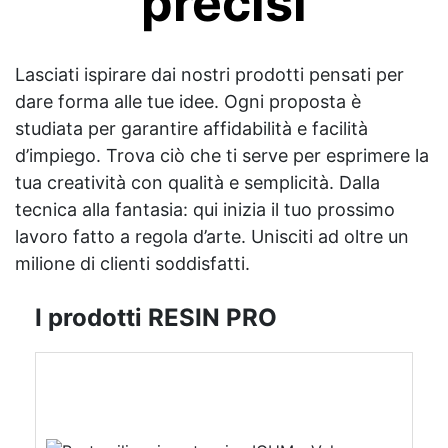
precisi
Lasciati ispirare dai nostri prodotti pensati per
dare forma alle tue idee. Ogni proposta è
studiata per garantire affidabilità e facilità
d’impiego. Trova ciò che ti serve per esprimere la
tua creatività con qualità e semplicità. Dalla
tecnica alla fantasia: qui inizia il tuo prossimo
lavoro fatto a regola d’arte. Unisciti ad oltre un
milione di clienti soddisfatti.
I prodotti RESIN PRO