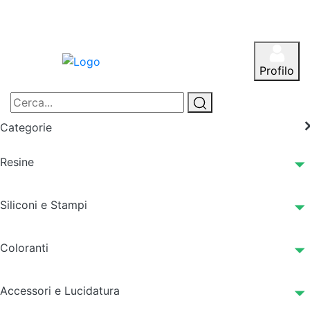
Profilo
Categorie
Resine
Siliconi e Stampi
Coloranti
Accessori e Lucidatura