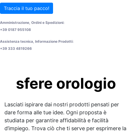
Traccia il tuo pacco!
Amministrazione, Ordini e Spedizioni:
+39 0187 955108
Assistenza tecnica, Informazione Prodotti:
+39 333 4819266
sfere orologio
Lasciati ispirare dai nostri prodotti pensati per
dare forma alle tue idee. Ogni proposta è
studiata per garantire affidabilità e facilità
d’impiego. Trova ciò che ti serve per esprimere la