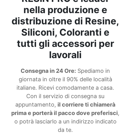
nella produzione e
distribuzione di Resine,
Siliconi, Coloranti e
tutti gli accessori per
lavorali
Consegna in 24 Ore:
Spediamo in
giornata in oltre il 90% delle località
italiane. Ricevi comodamente a casa.
Con il servizio di consegna su
appuntamento,
il corriere ti chiamerà
prima e porterà il pacco dove preferisci
,
o potrà lasciarlo a un indirizzo indicato
da te.