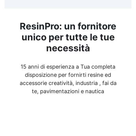
ResinPro: un fornitore
unico per tutte le tue
necessità
15 anni di esperienza a Tua completa
disposizione per fornirti resine ed
accessorie creatività, industria , fai da
te, pavimentazioni e nautica