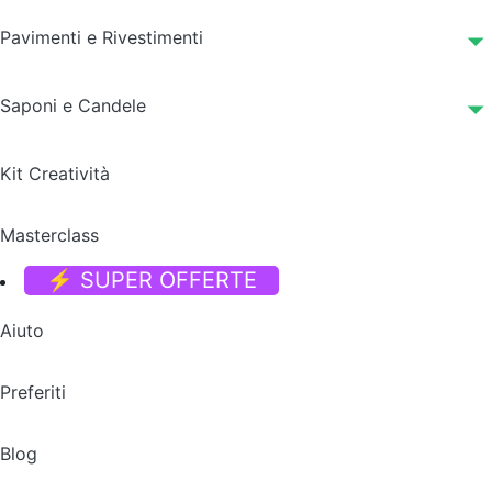
Pavimenti e Rivestimenti
Saponi e Candele
Kit Creatività
Masterclass
⚡ SUPER OFFERTE
Aiuto
Preferiti
Blog