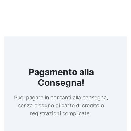
Pagamento alla
Consegna!
Puoi pagare in contanti alla consegna,
senza bisogno di carte di credito o
registrazioni complicate.