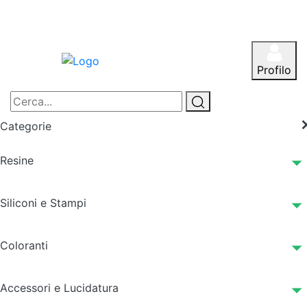
Profilo
Categorie
Resine
Siliconi e Stampi
Coloranti
Accessori e Lucidatura