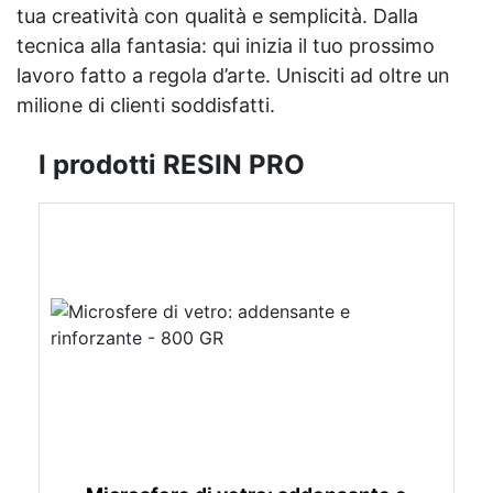
tua creatività con qualità e semplicità. Dalla
tecnica alla fantasia: qui inizia il tuo prossimo
lavoro fatto a regola d’arte. Unisciti ad oltre un
milione di clienti soddisfatti.
I prodotti RESIN PRO