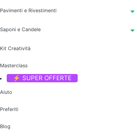
Pavimenti e Rivestimenti
Saponi e Candele
Kit Creatività
Masterclass
⚡ SUPER OFFERTE
Aiuto
Preferiti
Blog