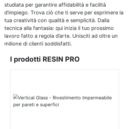
studiata per garantire affidabilità e facilità
d’impiego. Trova ciò che ti serve per esprimere la
tua creatività con qualità e semplicità. Dalla
tecnica alla fantasia: qui inizia il tuo prossimo
lavoro fatto a regola d’arte. Unisciti ad oltre un
milione di clienti soddisfatti.
I prodotti RESIN PRO