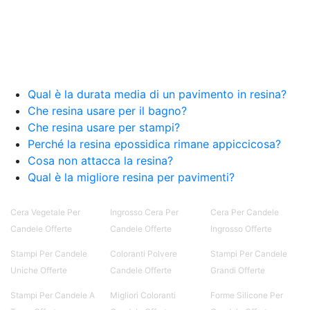
Qual è la durata media di un pavimento in resina?
Che resina usare per il bagno?
Che resina usare per stampi?
Perché la resina epossidica rimane appiccicosa?
Cosa non attacca la resina?
Qual è la migliore resina per pavimenti?
Cera Vegetale Per
Ingrosso Cera Per
Cera Per Candele
Candele Offerte
Candele Offerte
Ingrosso Offerte
Stampi Per Candele
Coloranti Polvere
Stampi Per Candele
Uniche Offerte
Candele Offerte
Grandi Offerte
Stampi Per Candele A
Migliori Coloranti
Forme Silicone Per