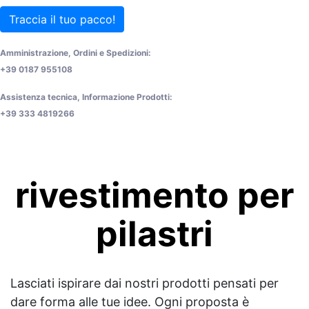
Traccia il tuo pacco!
Amministrazione, Ordini e Spedizioni:
+39 0187 955108
Assistenza tecnica, Informazione Prodotti:
+39 333 4819266
rivestimento per
pilastri
Lasciati ispirare dai nostri prodotti pensati per
dare forma alle tue idee. Ogni proposta è