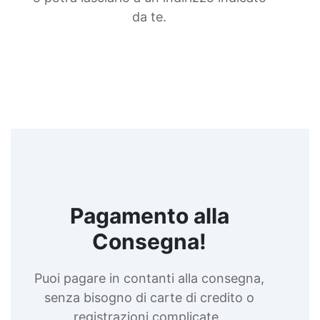
da te.
Pagamento alla
Consegna!
Puoi pagare in contanti alla consegna,
senza bisogno di carte di credito o
registrazioni complicate.