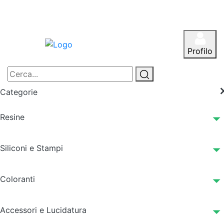
Profilo
Categorie
Resine
Siliconi e Stampi
Coloranti
Accessori e Lucidatura