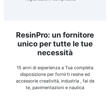
ResinPro: un fornitore
unico per tutte le tue
necessità
15 anni di esperienza a Tua completa
disposizione per fornirti resine ed
accessorie creatività, industria , fai da
te, pavimentazioni e nautica