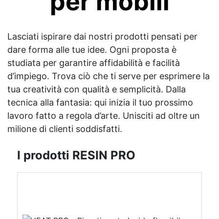
per mobili
Lasciati ispirare dai nostri prodotti pensati per
dare forma alle tue idee. Ogni proposta è
studiata per garantire affidabilità e facilità
d’impiego. Trova ciò che ti serve per esprimere la
tua creatività con qualità e semplicità. Dalla
tecnica alla fantasia: qui inizia il tuo prossimo
lavoro fatto a regola d’arte. Unisciti ad oltre un
milione di clienti soddisfatti.
I prodotti RESIN PRO