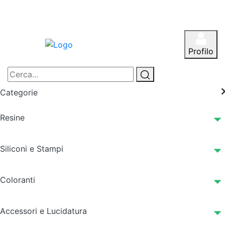
Profilo
Categorie
Resine
Siliconi e Stampi
Coloranti
Accessori e Lucidatura