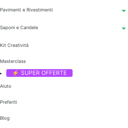
Pavimenti e Rivestimenti
Saponi e Candele
Kit Creatività
Masterclass
⚡ SUPER OFFERTE
Aiuto
Preferiti
Blog