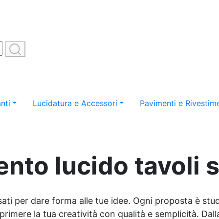
nti
Lucidatura e Accessori
Pavimenti e Rivestime
ento lucido tavoli 
sati per dare forma alle tue idee. Ogni proposta è studi
imere la tua creatività con qualità e semplicità. Dalla 