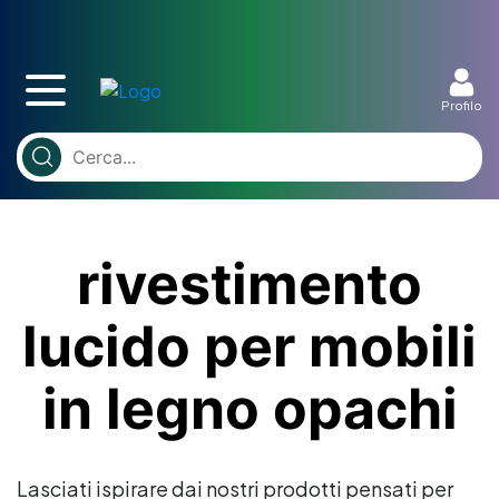
Profilo
rivestimento
lucido per mobili
in legno opachi
Lasciati ispirare dai nostri prodotti pensati per