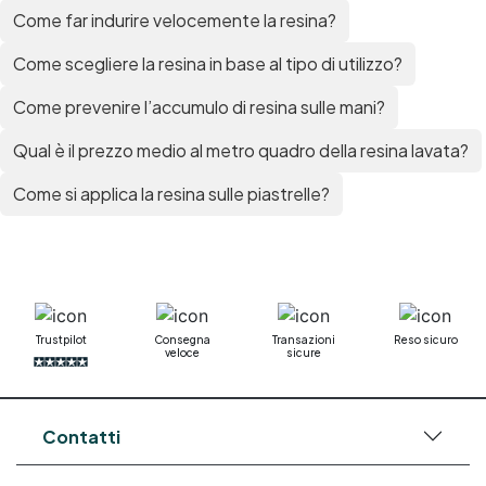
Come far indurire velocemente la resina?
Come scegliere la resina in base al tipo di utilizzo?
Come prevenire l’accumulo di resina sulle mani?
Qual è il prezzo medio al metro quadro della resina lavata?
Come si applica la resina sulle piastrelle?
Trustpilot
Consegna
Transazioni
Reso sicuro
veloce
sicure
Contatti