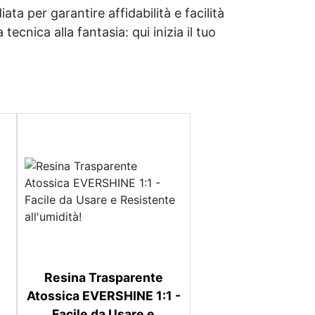
ata per garantire affidabilità e facilità
tecnica alla fantasia: qui inizia il tuo
Resina Trasparente
Atossica EVERSHINE 1:1 -
Facile da Usare e