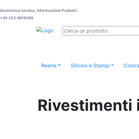
Assistenza tecnica, Informazione Prodotti:
+39 333 4819266
Resine
Siliconi e Stampi
Colora
Rivestimenti i