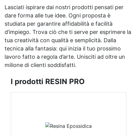
Lasciati ispirare dai nostri prodotti pensati per
dare forma alle tue idee. Ogni proposta è
studiata per garantire affidabilità e facilità
d’impiego. Trova ciò che ti serve per esprimere la
tua creatività con qualità e semplicità. Dalla
tecnica alla fantasia: qui inizia il tuo prossimo
lavoro fatto a regola d’arte. Unisciti ad oltre un
milione di clienti soddisfatti.
I prodotti RESIN PRO