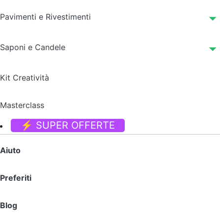
Pavimenti e Rivestimenti
Saponi e Candele
Kit Creatività
Masterclass
⚡ SUPER OFFERTE
Aiuto
Preferiti
Blog