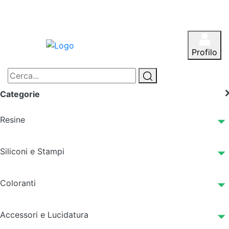
Profilo
Categorie
Resine
Siliconi e Stampi
Coloranti
Accessori e Lucidatura