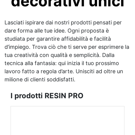
decorativi unici
Lasciati ispirare dai nostri prodotti pensati per
dare forma alle tue idee. Ogni proposta è
studiata per garantire affidabilità e facilità
d’impiego. Trova ciò che ti serve per esprimere la
tua creatività con qualità e semplicità. Dalla
tecnica alla fantasia: qui inizia il tuo prossimo
lavoro fatto a regola d’arte. Unisciti ad oltre un
milione di clienti soddisfatti.
I prodotti RESIN PRO