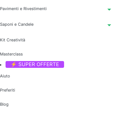
Pavimenti e Rivestimenti
Saponi e Candele
Kit Creatività
Masterclass
⚡ SUPER OFFERTE
Aiuto
Preferiti
Blog