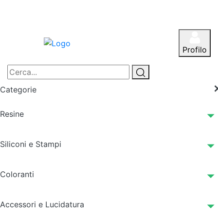
Profilo
Categorie
Resine
Siliconi e Stampi
Coloranti
Accessori e Lucidatura