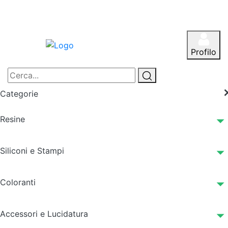
Profilo
Categorie
Resine
Siliconi e Stampi
Coloranti
Accessori e Lucidatura