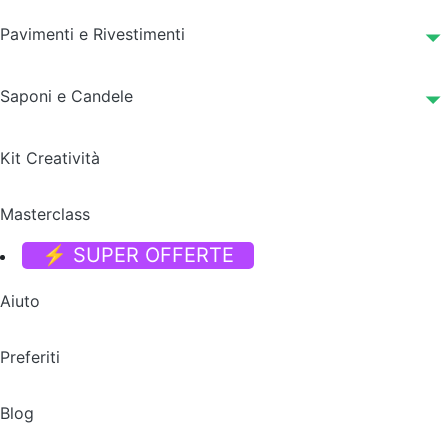
Pavimenti e Rivestimenti
Saponi e Candele
Kit Creatività
Masterclass
⚡ SUPER OFFERTE
Aiuto
Preferiti
Blog