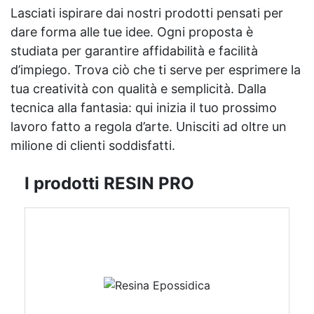
Lasciati ispirare dai nostri prodotti pensati per
dare forma alle tue idee. Ogni proposta è
studiata per garantire affidabilità e facilità
d’impiego. Trova ciò che ti serve per esprimere la
tua creatività con qualità e semplicità. Dalla
tecnica alla fantasia: qui inizia il tuo prossimo
lavoro fatto a regola d’arte. Unisciti ad oltre un
milione di clienti soddisfatti.
I prodotti RESIN PRO