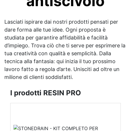
antiscivolo
Lasciati ispirare dai nostri prodotti pensati per
dare forma alle tue idee. Ogni proposta è
studiata per garantire affidabilità e facilità
d’impiego. Trova ciò che ti serve per esprimere la
tua creatività con qualità e semplicità. Dalla
tecnica alla fantasia: qui inizia il tuo prossimo
lavoro fatto a regola d’arte. Unisciti ad oltre un
milione di clienti soddisfatti.
I prodotti RESIN PRO