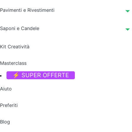
Pavimenti e Rivestimenti
Saponi e Candele
Kit Creatività
Masterclass
⚡ SUPER OFFERTE
Aiuto
Preferiti
Blog