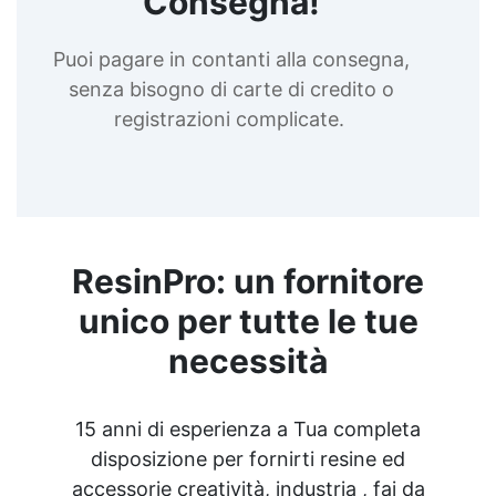
Consegna!
Puoi pagare in contanti alla consegna,
senza bisogno di carte di credito o
registrazioni complicate.
ResinPro: un fornitore
unico per tutte le tue
necessità
15 anni di esperienza a Tua completa
disposizione per fornirti resine ed
accessorie creatività, industria , fai da