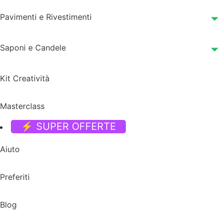
Pavimenti e Rivestimenti
Saponi e Candele
Kit Creatività
Masterclass
⚡ SUPER OFFERTE
Aiuto
Preferiti
Blog