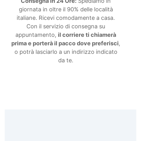
Consegna in 24 Ore:
Spediamo in
giornata in oltre il 90% delle località
italiane. Ricevi comodamente a casa.
Con il servizio di consegna su
appuntamento,
il corriere ti chiamerà
prima e porterà il pacco dove preferisci
,
o potrà lasciarlo a un indirizzo indicato
da te.