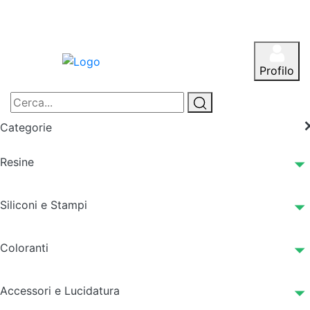
Profilo
Categorie
Resine
Siliconi e Stampi
Coloranti
Accessori e Lucidatura