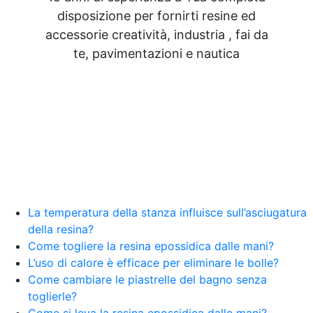
disposizione per fornirti resine ed
accessorie creatività, industria , fai da
te, pavimentazioni e nautica
La temperatura della stanza influisce sull’asciugatura
della resina?
Come togliere la resina epossidica dalle mani?
L’uso di calore è efficace per eliminare le bolle?
Come cambiare le piastrelle del bagno senza
toglierle?
Come si leva la resina epossidica dalle mani?