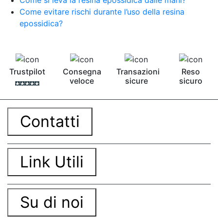
Come evitare rischi durante l’uso della resina
epossidica?
Trustpilot
Consegna
Transazioni
Reso
veloce
sicure
sicuro
Contatti
Link Utili
Su di noi