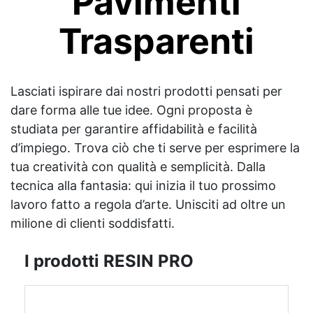
Pavimenti
Trasparenti
Lasciati ispirare dai nostri prodotti pensati per
dare forma alle tue idee. Ogni proposta è
studiata per garantire affidabilità e facilità
d’impiego. Trova ciò che ti serve per esprimere la
tua creatività con qualità e semplicità. Dalla
tecnica alla fantasia: qui inizia il tuo prossimo
lavoro fatto a regola d’arte. Unisciti ad oltre un
milione di clienti soddisfatti.
I prodotti RESIN PRO