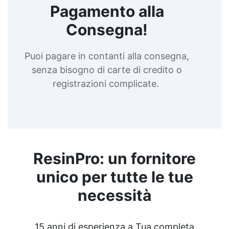
Pagamento alla
Consegna!
Puoi pagare in contanti alla consegna,
senza bisogno di carte di credito o
registrazioni complicate.
ResinPro: un fornitore
unico per tutte le tue
necessità
15 anni di esperienza a Tua completa