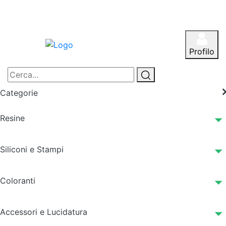
Profilo
Categorie
Resine
Siliconi e Stampi
Coloranti
Accessori e Lucidatura