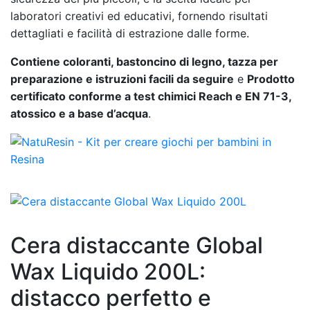
laboratori creativi ed educativi, fornendo risultati
dettagliati e facilità di estrazione dalle forme.
Contiene coloranti, bastoncino di legno, tazza per
preparazione e istruzioni facili da seguire
e
Prodotto
certificato conforme a test chimici Reach e EN 71-3,
atossico e a base d’acqua
.
Cera distaccante Global
Wax Liquido 200L:
distacco perfetto e