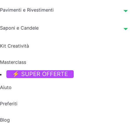
Pavimenti e Rivestimenti
Saponi e Candele
Kit Creatività
Masterclass
⚡ SUPER OFFERTE
Aiuto
Preferiti
Blog