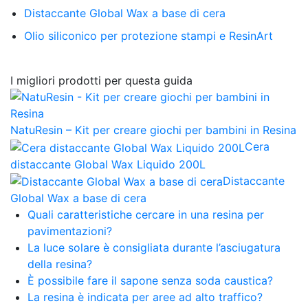
Distaccante Global Wax a base di cera
Olio siliconico per protezione stampi e ResinArt
I migliori prodotti per questa guida
NatuResin – Kit per creare giochi per bambini in Resina
Cera
distaccante Global Wax Liquido 200L
Distaccante
Global Wax a base di cera
Quali caratteristiche cercare in una resina per
pavimentazioni?
La luce solare è consigliata durante l’asciugatura
della resina?
È possibile fare il sapone senza soda caustica?
La resina è indicata per aree ad alto traffico?