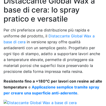
Distaccante Global Wax a
base di cera: lo spray
pratico e versatile
Per chi preferisce una distribuzione più rapida e
uniforme del prodotto, il
Distaccante Global Wax a
base di cera
in versione spray offre qualità
antiaderenti con un semplice gesto. Progettato per
ogni tipo di stampo, adatto a supportare lavori anche
a temperature elevate, permette di proteggere sia
materiali porosi che superfici lisce preservando la
precisione della forma impressa nella resina.
Resistente fino a +180°C per lavori con resine ad alte
temperature
e
Applicazione semplice tramite spray
per creare una superficie anti-aderente
.