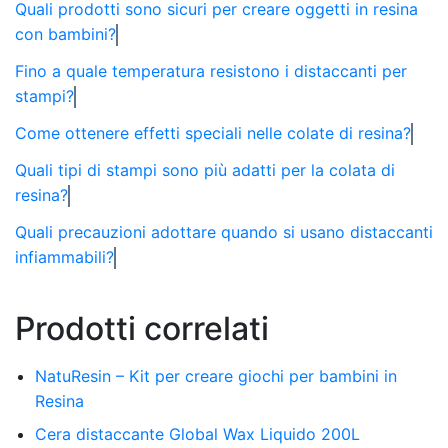
Quali prodotti sono sicuri per creare oggetti in resina
con bambini?
Fino a quale temperatura resistono i distaccanti per
stampi?
Come ottenere effetti speciali nelle colate di resina?
Quali tipi di stampi sono più adatti per la colata di
resina?
Quali precauzioni adottare quando si usano distaccanti
infiammabili?
Prodotti correlati
NatuResin – Kit per creare giochi per bambini in
Resina
Cera distaccante Global Wax Liquido 200L