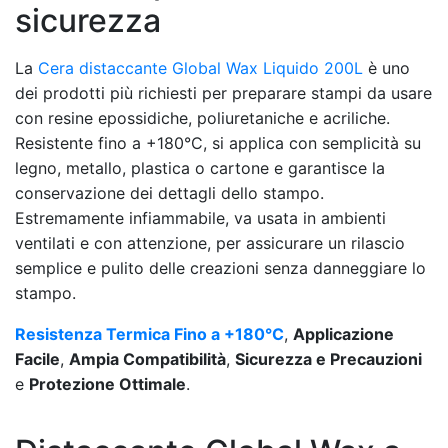
sicurezza
La
Cera distaccante Global Wax Liquido 200L
è uno
dei prodotti più richiesti per preparare stampi da usare
con resine epossidiche, poliuretaniche e acriliche.
Resistente fino a +180°C, si applica con semplicità su
legno, metallo, plastica o cartone e garantisce la
conservazione dei dettagli dello stampo.
Estremamente infiammabile, va usata in ambienti
ventilati e con attenzione, per assicurare un rilascio
semplice e pulito delle creazioni senza danneggiare lo
stampo.
Resistenza Termica Fino a +180°C
,
Applicazione
Facile
,
Ampia Compatibilità
,
Sicurezza e Precauzioni
e
Protezione Ottimale
.