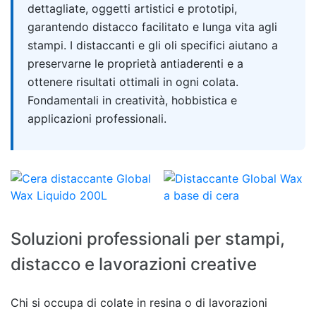
dettagliate, oggetti artistici e prototipi,
garantendo distacco facilitato e lunga vita agli
stampi. I distaccanti e gli oli specifici aiutano a
preservarne le proprietà antiaderenti e a
ottenere risultati ottimali in ogni colata.
Fondamentali in creatività, hobbistica e
applicazioni professionali.
Soluzioni professionali per stampi,
distacco e lavorazioni creative
Chi si occupa di colate in resina o di lavorazioni