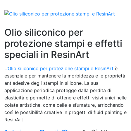
Olio siliconico per
protezione stampi e effetti
speciali in ResinArt
L’
Olio siliconico per protezione stampi e ResinArt
è
essenziale per mantenere la morbidezza e le proprietà
antiadesive degli stampi in silicone. La sua
applicazione periodica protegge dalla perdita di
elasticità e permette di ottenere effetti visivi unici nelle
colate artistiche, come celle e sfumature, arricchendo
così le possibilità creative in progetti di fluid painting e
ResinArt.