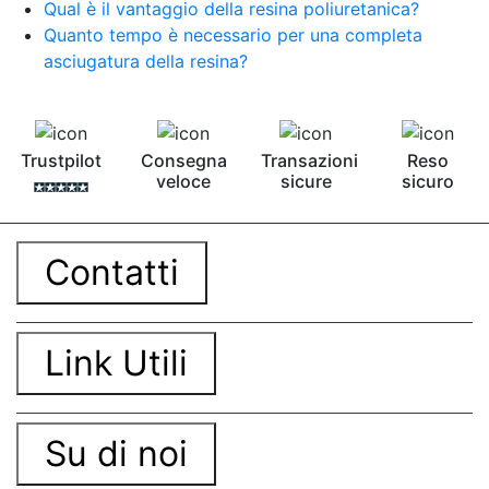
Qual è il vantaggio della resina poliuretanica?
Quanto tempo è necessario per una completa
asciugatura della resina?
Trustpilot
Consegna
Transazioni
Reso
veloce
sicure
sicuro
Contatti
Link Utili
Su di noi