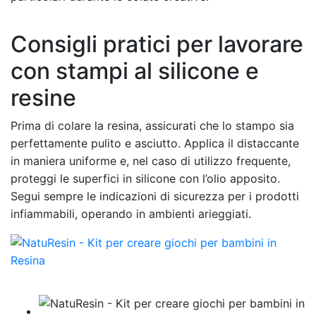
Consigli pratici per lavorare
con stampi al silicone e
resine
Prima di colare la resina, assicurati che lo stampo sia
perfettamente pulito e asciutto. Applica il distaccante
in maniera uniforme e, nel caso di utilizzo frequente,
proteggi le superfici in silicone con l’olio apposito.
Segui sempre le indicazioni di sicurezza per i prodotti
infiammabili, operando in ambienti arieggiati.