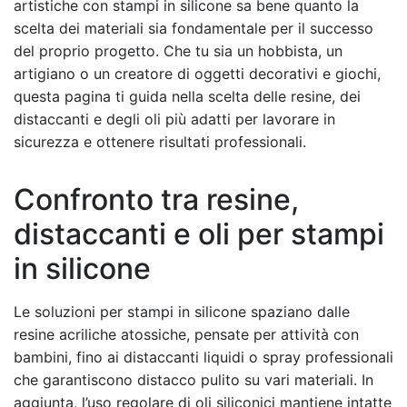
artistiche con stampi in silicone sa bene quanto la
scelta dei materiali sia fondamentale per il successo
del proprio progetto. Che tu sia un hobbista, un
artigiano o un creatore di oggetti decorativi e giochi,
questa pagina ti guida nella scelta delle resine, dei
distaccanti e degli oli più adatti per lavorare in
sicurezza e ottenere risultati professionali.
Confronto tra resine,
distaccanti e oli per stampi
in silicone
Le soluzioni per stampi in silicone spaziano dalle
resine acriliche atossiche, pensate per attività con
bambini, fino ai distaccanti liquidi o spray professionali
che garantiscono distacco pulito su vari materiali. In
aggiunta, l’uso regolare di oli siliconici mantiene intatte