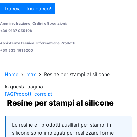
Traccia il tuo pacco!
Amministrazione, Ordini e Spedizioni:
+39 0187 955108
Assistenza tecnica, Informazione Prodotti:
+39 333 4819266
Home
max
Resine per stampi al silicone
In questa pagina
FAQ
Prodotti correlati
Resine per stampi al silicone
Quick answer
Le resine e i prodotti ausiliari per stampi in
silicone sono impiegati per realizzare forme