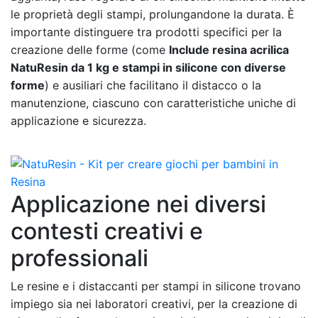
le proprietà degli stampi, prolungandone la durata. È
importante distinguere tra prodotti specifici per la
creazione delle forme (come
Include resina acrilica
NatuResin da 1 kg e stampi in silicone con diverse
forme
) e ausiliari che facilitano il distacco o la
manutenzione, ciascuno con caratteristiche uniche di
applicazione e sicurezza.
Applicazione nei diversi
contesti creativi e
professionali
Le resine e i distaccanti per stampi in silicone trovano
impiego sia nei laboratori creativi, per la creazione di