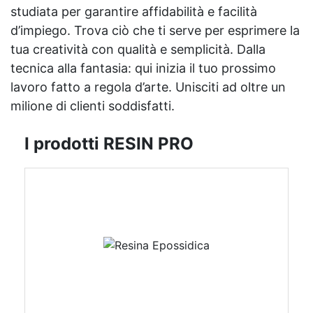
studiata per garantire affidabilità e facilità
d’impiego. Trova ciò che ti serve per esprimere la
tua creatività con qualità e semplicità. Dalla
tecnica alla fantasia: qui inizia il tuo prossimo
lavoro fatto a regola d’arte. Unisciti ad oltre un
milione di clienti soddisfatti.
I prodotti RESIN PRO