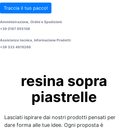
Traccia il tuo pacco!
Amministrazione, Ordini e Spedizioni:
+39 0187 955108
Assistenza tecnica, Informazione Prodotti:
+39 333 4819266
resina sopra
piastrelle
Lasciati ispirare dai nostri prodotti pensati per
dare forma alle tue idee. Ogni proposta è