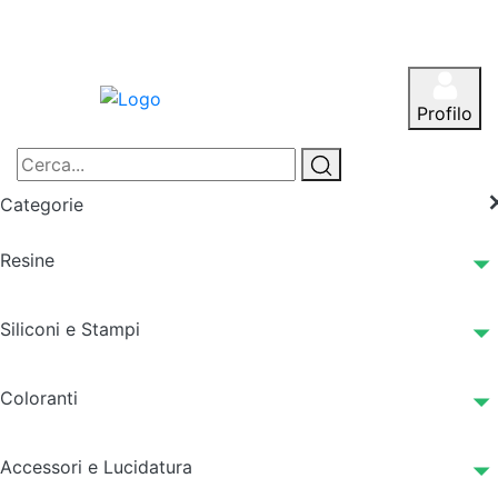
Profilo
Categorie
Resine
Siliconi e Stampi
Coloranti
Accessori e Lucidatura