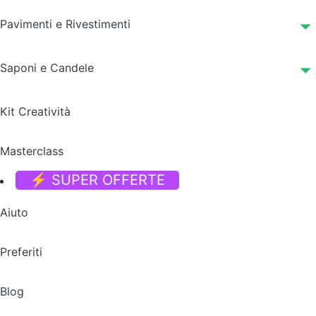
Pavimenti e Rivestimenti
Saponi e Candele
Kit Creatività
Masterclass
⚡ SUPER OFFERTE
Aiuto
Preferiti
Blog