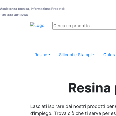
Assistenza tecnica, Informazione Prodotti:
+39 333 4819266
Resine
Siliconi e Stampi
Colora
Resina 
Lasciati ispirare dai nostri prodotti pen
d’impiego. Trova ciò che ti serve per espr