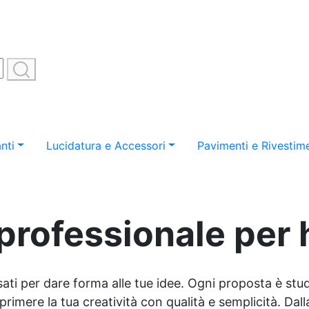
nti
Lucidatura e Accessori
Pavimenti e Rivestime
professionale per 
sati per dare forma alle tue idee. Ogni proposta è studi
imere la tua creatività con qualità e semplicità. Dalla 